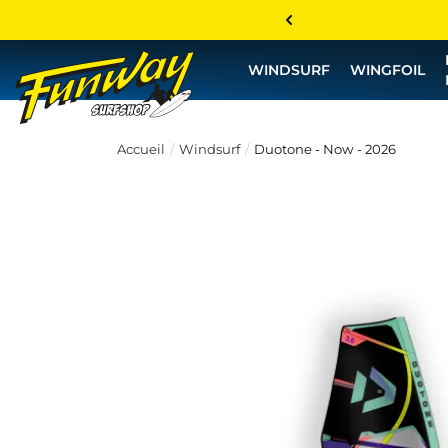
WINDSURF
WINGFOIL
Accueil
Windsurf
Duotone - Now - 2026