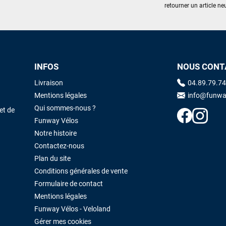
retourner un article neu
INFOS
NOUS CONT
Livraison
04.89.79.74
Mentions légales
info@funwa
Qui sommes-nous ?
et de
Funway Vélos
Notre histoire
Contactez-nous
Plan du site
Conditions générales de vente
Formulaire de contact
Mentions légales
Funway Vélos - Veloland
Gérer mes cookies