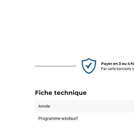
Payer en 3 ou 4 f
Par carte bancaire, 
Fiche technique
Année
Programme windsurf