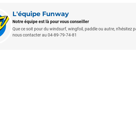
L'équipe Funway
Notre équipe est là pour vous conseiller
Que ce soit pour du windsurf, wingfoil, paddle ou autre, n'hésitez 
nous contacter au 04-89-79-74-81