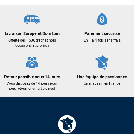
Livraison Europe et Dom tom
Paiement sécurisé
Offerte dès 150€ d'achat hors
En 1 à 4 fois sans frais
occasions et promos
Retour possible sous 14 jours
Une équipe de passionnés
Vous disposez de 14 jours pour
Un magasin en France
nous retourner un article neuf.