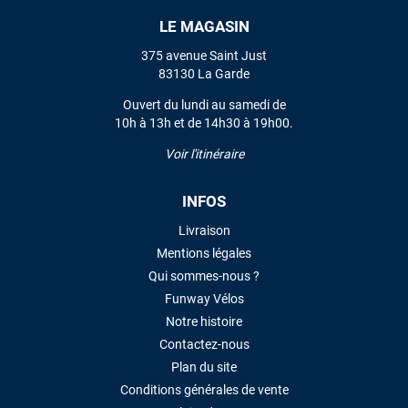
LE MAGASIN
375 avenue Saint Just
83130 La Garde
Ouvert du lundi au samedi de
10h à 13h et de 14h30 à 19h00.
Voir l'itinéraire
INFOS
Livraison
Mentions légales
Qui sommes-nous ?
Funway Vélos
Notre histoire
Contactez-nous
Plan du site
Conditions générales de vente