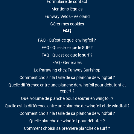
Formulaire de contact
Mentions légales
Funway Vélos - Veloland
Gérer mes cookies
FAQ
FAQ - Qu'est-ce que le wingfoil ?
FAQ - Qu'est-ce que le SUP ?
FAQ - Qu'est-ce que le surf ?
FAQ - Générales
Le Parawing chez Funway Surfshop
Comment choisir la taille de sa planche de wingfoil ?
Quelle différence entre une planche de wingfoil pour débutant et
expert ?
Quel volume de planche pour débuter en wingfoil ?
Quelle est la différence entre une planche de wingfoil et de windfoil ?
Comment choisir la taille de sa planche de windfoil ?
Quelle planche de windfoil pour débuter ?
Comment choisir sa première planche de surf ?