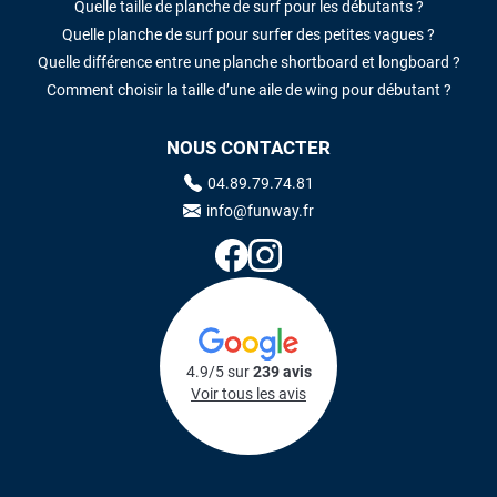
Quelle taille de planche de surf pour les débutants ?
Quelle planche de surf pour surfer des petites vagues ?
Quelle différence entre une planche shortboard et longboard ?
Comment choisir la taille d’une aile de wing pour débutant ?
NOUS CONTACTER
04.89.79.74.81
info@funway.fr
4.9/5 sur
239 avis
Voir tous les avis