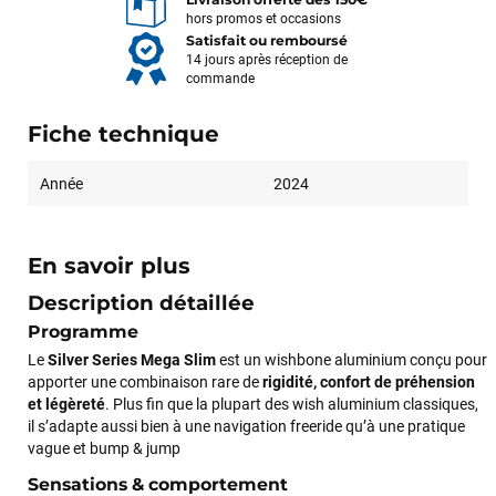
hors promos et occasions
Satisfait ou remboursé
14 jours après réception de
commande
Fiche technique
Année
2024
En savoir plus
Description détaillée
Programme
Le
Silver Series Mega Slim
est un wishbone aluminium conçu pour
apporter une combinaison rare de
rigidité, confort de préhension
et légèreté
. Plus fin que la plupart des wish aluminium classiques,
il s’adapte aussi bien à une navigation freeride qu’à une pratique
vague et bump & jump
Sensations & comportement