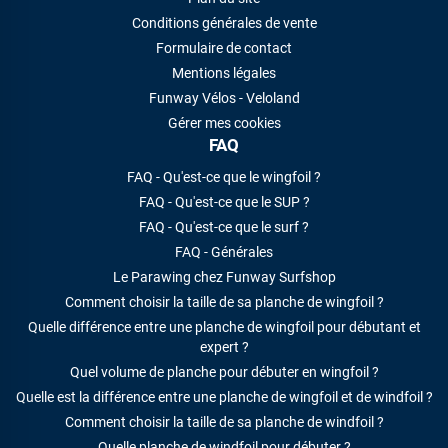
Conditions générales de vente
Formulaire de contact
Mentions légales
Funway Vélos - Veloland
Gérer mes cookies
FAQ
FAQ - Qu'est-ce que le wingfoil ?
FAQ - Qu'est-ce que le SUP ?
FAQ - Qu'est-ce que le surf ?
FAQ - Générales
Le Parawing chez Funway Surfshop
Comment choisir la taille de sa planche de wingfoil ?
Quelle différence entre une planche de wingfoil pour débutant et
expert ?
Quel volume de planche pour débuter en wingfoil ?
Quelle est la différence entre une planche de wingfoil et de windfoil ?
Comment choisir la taille de sa planche de windfoil ?
Quelle planche de windfoil pour débuter ?