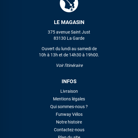
LE MAGASIN
375 avenue Saint Just
83130 La Garde
Ouvert du lundi au samedi de
10h à 13h et de 14h30 à 19h00.
Voir l'itinéraire
INFOS
Livraison
Mentions légales
Qui sommes-nous ?
Funway Vélos
Notre histoire
Contactez-nous
Plan du site