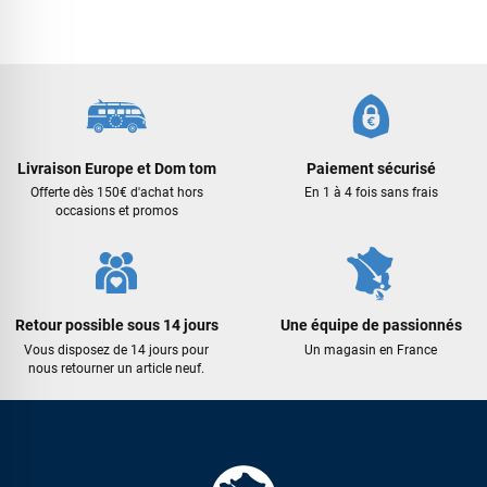
Livraison Europe et Dom tom
Paiement sécurisé
Offerte dès 150€ d'achat hors
En 1 à 4 fois sans frais
occasions et promos
Retour possible sous 14 jours
Une équipe de passionnés
Vous disposez de 14 jours pour
Un magasin en France
nous retourner un article neuf.