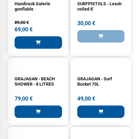
Handirack Galerie
SURFPISTOLS - Leash
gonflable
coiled 8'
89,00 €
30,00 €
69,00 €
GRAJAGAN - BEACH
GRAJAGAN - Surf
SHOWER - 8 LITRES
Bucket 70L
79,00 €
49,00 €