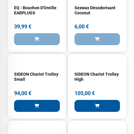
EQ - Bouchon D'Oreille
Sexwax Désodorisant
EARPLUGS
Coconut
39,99 €
6,00 €
SIDEON Chariot Trolley
SIDEON Chariot Trolley
Small
High
94,00 €
105,00 €