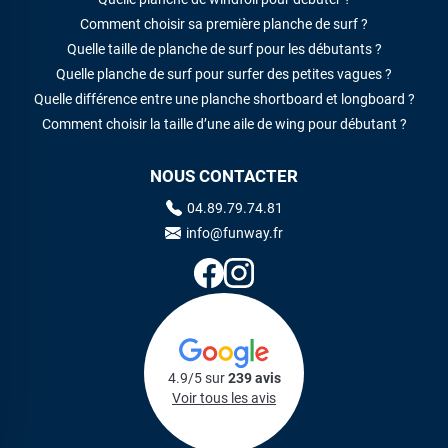
Comment choisir sa première planche de surf ?
Quelle taille de planche de surf pour les débutants ?
Quelle planche de surf pour surfer des petites vagues ?
Quelle différence entre une planche shortboard et longboard ?
Comment choisir la taille d’une aile de wing pour débutant ?
NOUS CONTACTER
04.89.79.74.81
info@funway.fr
4.9/5 sur
239 avis
Voir tous les avis