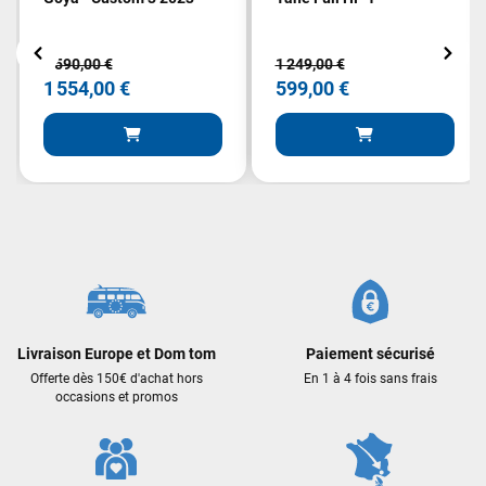
2 590,00 €
1 249,00 €
1 554,00 €
599,00 €
Livraison Europe et Dom tom
Paiement sécurisé
Offerte dès 150€ d'achat hors
En 1 à 4 fois sans frais
occasions et promos