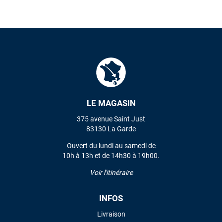
LE MAGASIN
375 avenue Saint Just
83130 La Garde
Ouvert du lundi au samedi de
10h à 13h et de 14h30 à 19h00.
Voir l'itinéraire
INFOS
Livraison