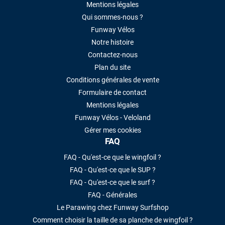
Mentions légales
Qui sommes-nous ?
Funway Vélos
Notre histoire
Contactez-nous
Plan du site
Conditions générales de vente
Formulaire de contact
Mentions légales
Funway Vélos - Veloland
Gérer mes cookies
FAQ
FAQ - Qu'est-ce que le wingfoil ?
FAQ - Qu'est-ce que le SUP ?
FAQ - Qu'est-ce que le surf ?
FAQ - Générales
Le Parawing chez Funway Surfshop
Comment choisir la taille de sa planche de wingfoil ?