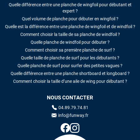
Quelle différence entre une planche de wingfoil pour débutant et
expert ?
Quel volume de planche pour débuter en wingfoil ?
Quelle est la différence entre une planche de wingfoil et de windfoil ?
Comment choisir la taille de sa planche de windfoil ?
Quelle planche de windfoil pour débuter ?
Comment choisir sa première planche de surf ?
Quelle taille de planche de surf pour les débutants ?
Quelle planche de surf pour surfer des petites vagues ?
Quelle différence entre une planche shortboard et longboard ?
Comment choisir la taille d’une aile de wing pour débutant ?
NOUS CONTACTER
04.89.79.74.81
info@funway.fr