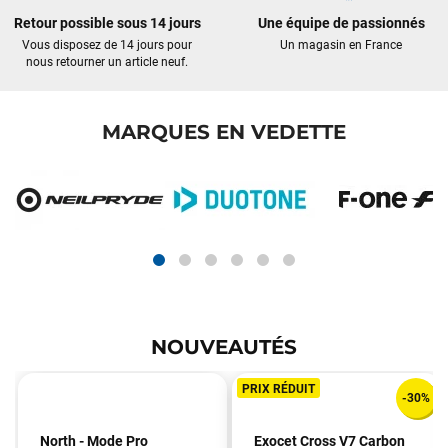
Retour possible sous 14 jours
Une équipe de passionnés
Vous disposez de 14 jours pour
Un magasin en France
nous retourner un article neuf.
MARQUES EN VEDETTE
NOUVEAUTÉS
PRIX RÉDUIT
-30%
North - Mode Pro
Exocet Cross V7 Carbon