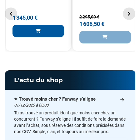
1 345,00 €
2 295,00 €
1 606,50 €
L'actu du shop
⭐ Trouvé moins cher ? Funway s’aligne
01/12/2025 à 08:00
Tu as trouvé un produit identique moins cher chez un
concurrent ? Funway s’aligne ! Il suffit de faire la demande
avant l’achat, sous réserve des conditions précisées dans
nos CGV. Simple, clair, et toujours au meilleur prix.