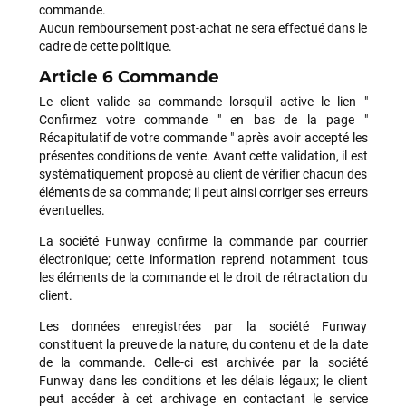
commande.
Aucun remboursement post-achat ne sera effectué dans le
cadre de cette politique.
Article 6 Commande
Le client valide sa commande lorsqu'il active le lien "
Confirmez votre commande " en bas de la page "
Récapitulatif de votre commande " après avoir accepté les
présentes conditions de vente. Avant cette validation, il est
systématiquement proposé au client de vérifier chacun des
éléments de sa commande; il peut ainsi corriger ses erreurs
éventuelles.
La société Funway confirme la commande par courrier
électronique; cette information reprend notamment tous
les éléments de la commande et le droit de rétractation du
client.
Les données enregistrées par la société Funway
constituent la preuve de la nature, du contenu et de la date
de la commande. Celle-ci est archivée par la société
Funway dans les conditions et les délais légaux; le client
peut accéder à cet archivage en contactant le service