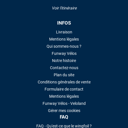
Voir l'itinéraire
INFOS
Livraison
Mentions légales
Qui sommes-nous ?
Funway Vélos
Notre histoire
Contactez-nous
Plan du site
Conditions générales de vente
Formulaire de contact
Mentions légales
Funway Vélos - Veloland
Gérer mes cookies
FAQ
FAQ - Qu'est-ce que le wingfoil ?