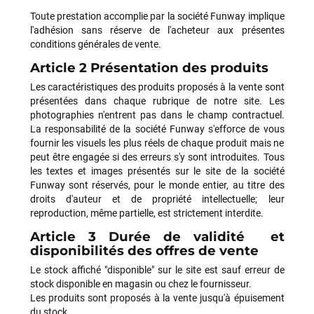
Toute prestation accomplie par la société Funway implique
l'adhésion sans réserve de l'acheteur aux présentes
conditions générales de vente.
Article 2 Présentation des produits
Les caractéristiques des produits proposés à la vente sont
présentées dans chaque rubrique de notre site. Les
photographies n'entrent pas dans le champ contractuel.
La responsabilité de la société Funway s'efforce de vous
fournir les visuels les plus réels de chaque produit mais ne
peut être engagée si des erreurs s'y sont introduites. Tous
les textes et images présentés sur le site de la société
Funway sont réservés, pour le monde entier, au titre des
droits d'auteur et de propriété intellectuelle; leur
reproduction, même partielle, est strictement interdite.
Article 3 Durée de validité et
disponibilités des offres de vente
Le stock affiché "disponible" sur le site est sauf erreur de
stock disponible en magasin ou chez le fournisseur.
Les produits sont proposés à la vente jusqu'à épuisement
du stock.