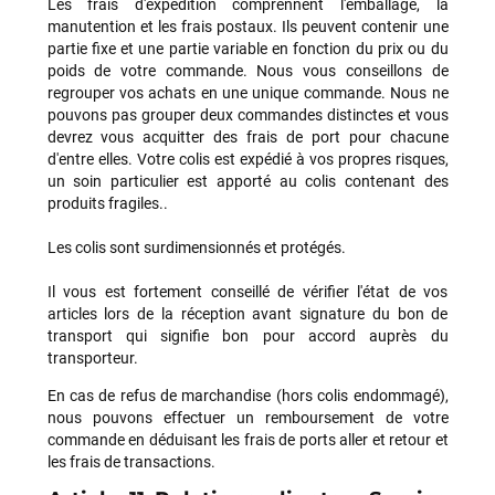
Les frais d'expédition comprennent l'emballage, la
manutention et les frais postaux. Ils peuvent contenir une
partie fixe et une partie variable en fonction du prix ou du
poids de votre commande. Nous vous conseillons de
regrouper vos achats en une unique commande. Nous ne
pouvons pas grouper deux commandes distinctes et vous
devrez vous acquitter des frais de port pour chacune
d'entre elles. Votre colis est expédié à vos propres risques,
un soin particulier est apporté au colis contenant des
produits fragiles..
Les colis sont surdimensionnés et protégés.
Il vous est fortement conseillé de vérifier l'état de vos
articles lors de la réception avant signature du bon de
transport qui signifie bon pour accord auprès du
transporteur.
En cas de refus de marchandise (hors colis endommagé),
nous pouvons effectuer un remboursement de votre
commande en déduisant les frais de ports aller et retour et
les frais de transactions.