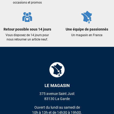
occasions et promos
Retour possible sous 14 jours
Une équipe de passionnés
Vous disposez de 14 jours pour
Un magasin en France
nous retourner un article neuf.
LE MAGASIN
375 avenue Saint Just
83130 La Garde
Ouvert du lundi au samedi de
10h à 13h et de 14h30 à 19h00.