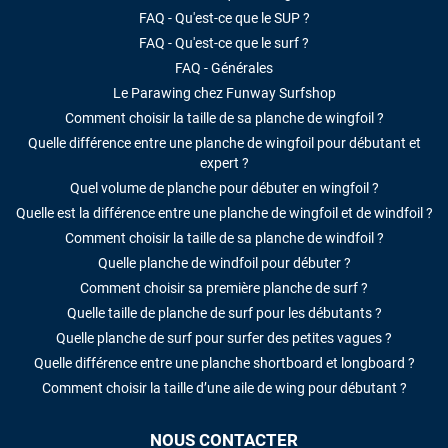
FAQ - Qu'est-ce que le SUP ?
FAQ - Qu'est-ce que le surf ?
FAQ - Générales
Le Parawing chez Funway Surfshop
Comment choisir la taille de sa planche de wingfoil ?
Quelle différence entre une planche de wingfoil pour débutant et
expert ?
Quel volume de planche pour débuter en wingfoil ?
Quelle est la différence entre une planche de wingfoil et de windfoil ?
Comment choisir la taille de sa planche de windfoil ?
Quelle planche de windfoil pour débuter ?
Comment choisir sa première planche de surf ?
Quelle taille de planche de surf pour les débutants ?
Quelle planche de surf pour surfer des petites vagues ?
Quelle différence entre une planche shortboard et longboard ?
Comment choisir la taille d’une aile de wing pour débutant ?
NOUS CONTACTER