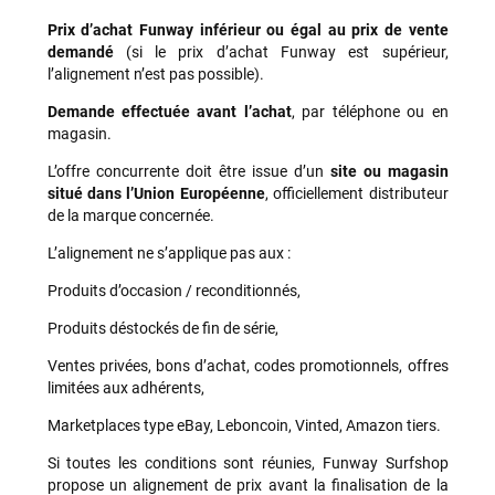
Prix d’achat Funway inférieur ou égal au prix de vente
demandé
(si le prix d’achat Funway est supérieur,
l’alignement n’est pas possible).
Demande effectuée avant l’achat
, par téléphone ou en
magasin.
L’offre concurrente doit être issue d’un
site ou magasin
situé dans l’Union Européenne
, officiellement distributeur
de la marque concernée.
L’alignement ne s’applique pas aux :
Produits d’occasion / reconditionnés,
Produits déstockés de fin de série,
Ventes privées, bons d’achat, codes promotionnels, offres
limitées aux adhérents,
Marketplaces type eBay, Leboncoin, Vinted, Amazon tiers.
Si toutes les conditions sont réunies, Funway Surfshop
propose un alignement de prix avant la finalisation de la