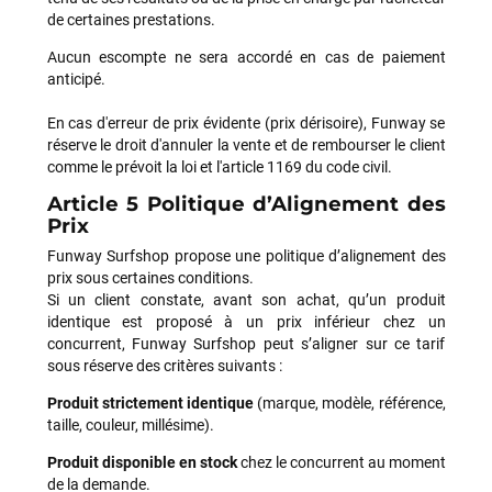
de certaines prestations.
Aucun escompte ne sera accordé en cas de paiement
anticipé.
En cas d'erreur de prix évidente (prix dérisoire), Funway se
réserve le droit d'annuler la vente et de rembourser le client
comme le prévoit la loi et l'article 1169 du code civil.
Article 5 Politique d’Alignement des
Prix
Funway Surfshop propose une politique d’alignement des
prix sous certaines conditions.
Si un client constate, avant son achat, qu’un produit
identique est proposé à un prix inférieur chez un
concurrent, Funway Surfshop peut s’aligner sur ce tarif
sous réserve des critères suivants :
Produit strictement identique
(marque, modèle, référence,
taille, couleur, millésime).
Produit disponible en stock
chez le concurrent au moment
de la demande.