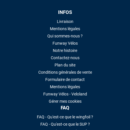
INFOS
Livraison
Mentions légales
Qui sommes-nous ?
Funway Vélos
Notre histoire
Contactez-nous
Plan du site
Conditions générales de vente
Formulaire de contact
Mentions légales
Funway Vélos - Veloland
Gérer mes cookies
FAQ
FAQ - Qu'est-ce que le wingfoil ?
FAQ - Qu'est-ce que le SUP ?