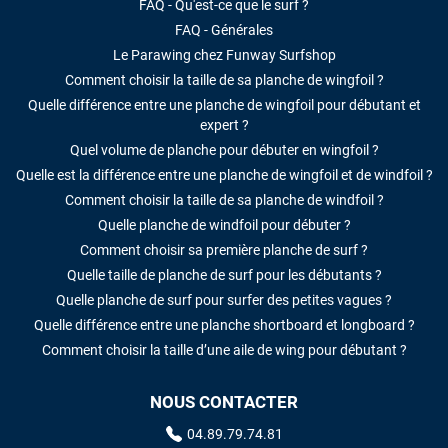
FAQ - Qu'est-ce que le surf ?
FAQ - Générales
Le Parawing chez Funway Surfshop
Comment choisir la taille de sa planche de wingfoil ?
Quelle différence entre une planche de wingfoil pour débutant et
expert ?
Quel volume de planche pour débuter en wingfoil ?
Quelle est la différence entre une planche de wingfoil et de windfoil ?
Comment choisir la taille de sa planche de windfoil ?
Quelle planche de windfoil pour débuter ?
Comment choisir sa première planche de surf ?
Quelle taille de planche de surf pour les débutants ?
Quelle planche de surf pour surfer des petites vagues ?
Quelle différence entre une planche shortboard et longboard ?
Comment choisir la taille d’une aile de wing pour débutant ?
NOUS CONTACTER
04.89.79.74.81