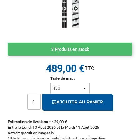
3 Produits en stock
489,00 €
Taille de mat :
AJOUTER AU PANIER
Estimation de livraison * : 29,00 €
Entre le Lundi 10 Août 2026 et le Mardi 11 Août 2026
Retrait gratuit en magasin
* Calculée sur une livraison standard à domicile en France métropolitaine