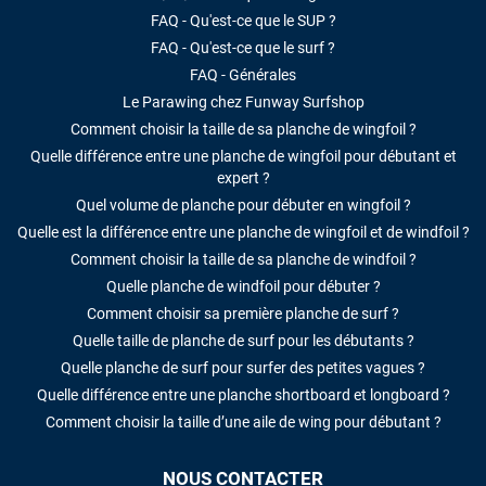
FAQ - Qu'est-ce que le SUP ?
FAQ - Qu'est-ce que le surf ?
FAQ - Générales
Le Parawing chez Funway Surfshop
Comment choisir la taille de sa planche de wingfoil ?
Quelle différence entre une planche de wingfoil pour débutant et
expert ?
Quel volume de planche pour débuter en wingfoil ?
Quelle est la différence entre une planche de wingfoil et de windfoil ?
Comment choisir la taille de sa planche de windfoil ?
Quelle planche de windfoil pour débuter ?
Comment choisir sa première planche de surf ?
Quelle taille de planche de surf pour les débutants ?
Quelle planche de surf pour surfer des petites vagues ?
Quelle différence entre une planche shortboard et longboard ?
Comment choisir la taille d’une aile de wing pour débutant ?
NOUS CONTACTER