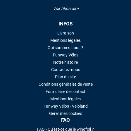
Voir l'itinéraire
INFOS
Livraison
Mentions légales
Qui sommes-nous ?
Funway Vélos
Notre histoire
Contactez-nous
Plan du site
Conditions générales de vente
Formulaire de contact
Mentions légales
Funway Vélos - Veloland
Gérer mes cookies
FAQ
FAQ - Qu'est-ce que le wingfoil ?