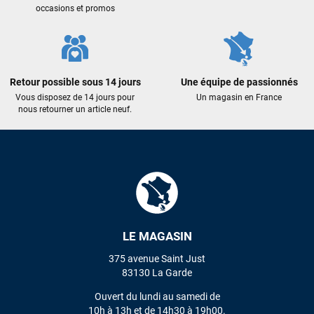
occasions et promos
Retour possible sous 14 jours
Une équipe de passionnés
Vous disposez de 14 jours pour
Un magasin en France
nous retourner un article neuf.
LE MAGASIN
375 avenue Saint Just
83130 La Garde
Ouvert du lundi au samedi de
10h à 13h et de 14h30 à 19h00.