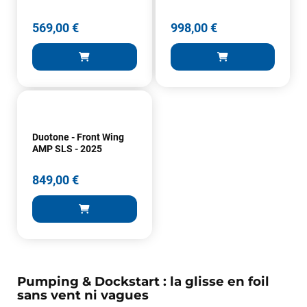
569,00 €
998,00 €
Duotone - Front Wing
AMP SLS - 2025
849,00 €
Pumping & Dockstart : la glisse en foil
sans vent ni vagues