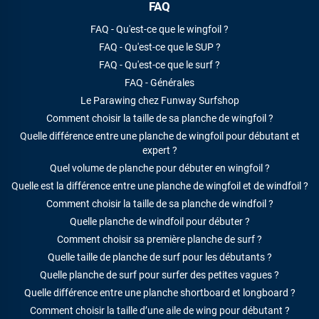
FAQ
FAQ - Qu'est-ce que le wingfoil ?
FAQ - Qu'est-ce que le SUP ?
FAQ - Qu'est-ce que le surf ?
FAQ - Générales
Le Parawing chez Funway Surfshop
Comment choisir la taille de sa planche de wingfoil ?
Quelle différence entre une planche de wingfoil pour débutant et
expert ?
Quel volume de planche pour débuter en wingfoil ?
Quelle est la différence entre une planche de wingfoil et de windfoil ?
Comment choisir la taille de sa planche de windfoil ?
Quelle planche de windfoil pour débuter ?
Comment choisir sa première planche de surf ?
Quelle taille de planche de surf pour les débutants ?
Quelle planche de surf pour surfer des petites vagues ?
Quelle différence entre une planche shortboard et longboard ?
Comment choisir la taille d’une aile de wing pour débutant ?