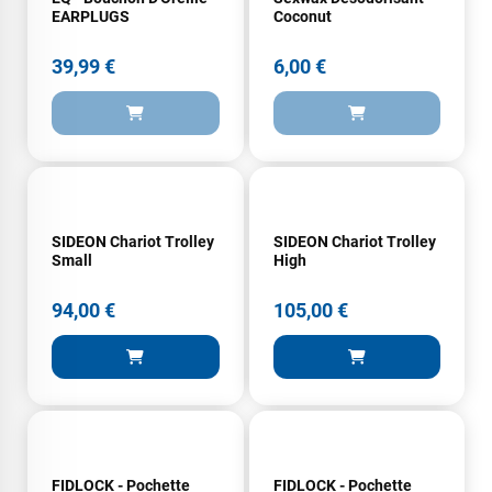
EARPLUGS
Coconut
39,99 €
6,00 €
SIDEON Chariot Trolley
SIDEON Chariot Trolley
Small
High
94,00 €
105,00 €
FIDLOCK - Pochette
FIDLOCK - Pochette