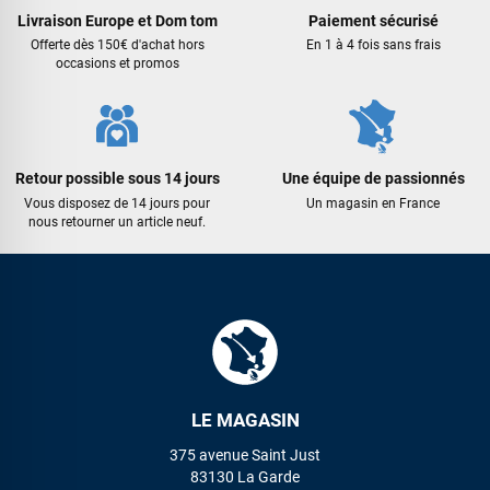
Livraison Europe et Dom tom
Paiement sécurisé
Offerte dès 150€ d'achat hors
En 1 à 4 fois sans frais
occasions et promos
Retour possible sous 14 jours
Une équipe de passionnés
Vous disposez de 14 jours pour
Un magasin en France
nous retourner un article neuf.
LE MAGASIN
375 avenue Saint Just
83130 La Garde