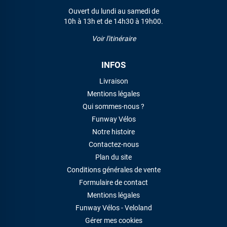
Ouvert du lundi au samedi de
10h à 13h et de 14h30 à 19h00.
Voir l'itinéraire
INFOS
Livraison
Mentions légales
Qui sommes-nous ?
Funway Vélos
Notre histoire
Contactez-nous
Plan du site
Conditions générales de vente
Formulaire de contact
Mentions légales
Funway Vélos - Veloland
Gérer mes cookies