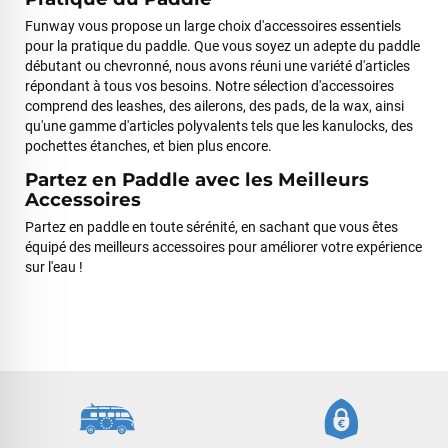
Funway vous propose un large choix d'accessoires essentiels
pour la pratique du paddle. Que vous soyez un adepte du paddle
débutant ou chevronné, nous avons réuni une variété d'articles
répondant à tous vos besoins. Notre sélection d'accessoires
comprend des leashes, des ailerons, des pads, de la wax, ainsi
qu'une gamme d'articles polyvalents tels que les kanulocks, des
pochettes étanches, et bien plus encore.
Partez en Paddle avec les Meilleurs
Accessoires
Partez en paddle en toute sérénité, en sachant que vous êtes
équipé des meilleurs accessoires pour améliorer votre expérience
sur l'eau !