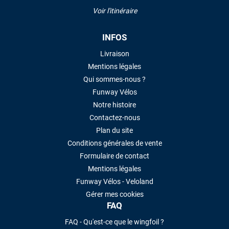
Voir l'itinéraire
INFOS
Livraison
Mentions légales
Qui sommes-nous ?
Funway Vélos
Notre histoire
Contactez-nous
Plan du site
Conditions générales de vente
Formulaire de contact
Mentions légales
Funway Vélos - Veloland
Gérer mes cookies
FAQ
FAQ - Qu'est-ce que le wingfoil ?