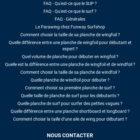
FAQ - Qu'est-ce que le SUP ?
FAQ - Qu'est-ce que le surf ?
FAQ - Générales
Le Parawing chez Funway Surfshop
Comment choisir la taille de sa planche de wingfoil ?
Quelle différence entre une planche de wingfoil pour débutant et
expert ?
Quel volume de planche pour débuter en wingfoil ?
Quelle est la différence entre une planche de wingfoil et de windfoil ?
Comment choisir la taille de sa planche de windfoil ?
Quelle planche de windfoil pour débuter ?
Comment choisir sa première planche de surf ?
Quelle taille de planche de surf pour les débutants ?
Quelle planche de surf pour surfer des petites vagues ?
Quelle différence entre une planche shortboard et longboard ?
Comment choisir la taille d’une aile de wing pour débutant ?
NOUS CONTACTER