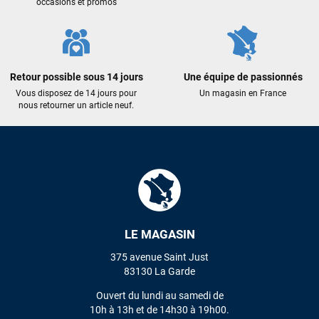
occasions et promos
Retour possible sous 14 jours
Une équipe de passionnés
Vous disposez de 14 jours pour
Un magasin en France
nous retourner un article neuf.
LE MAGASIN
375 avenue Saint Just
83130 La Garde
Ouvert du lundi au samedi de
10h à 13h et de 14h30 à 19h00.