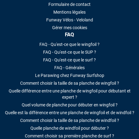
Formulaire de contact
Mentions légales
VOIR TOUS LES AVIS
Funway Vélos - Veloland
Gérer mes cookies
LAISSER UN AVIS
FAQ
FAQ - Qu'est-ce que le wingfoil ?
FAQ - Qu'est-ce que le SUP ?
FAQ - Qu'est-ce que le surf ?
FAQ - Générales
Le Parawing chez Funway Surfshop
Comment choisir la taille de sa planche de wingfoil ?
Quelle différence entre une planche de wingfoil pour débutant et
expert ?
Quel volume de planche pour débuter en wingfoil ?
Quelle est la différence entre une planche de wingfoil et de windfoil ?
Comment choisir la taille de sa planche de windfoil ?
Quelle planche de windfoil pour débuter ?
Comment choisir sa première planche de surf ?