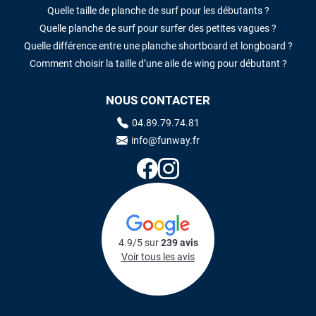
Quelle taille de planche de surf pour les débutants ?
Quelle planche de surf pour surfer des petites vagues ?
Quelle différence entre une planche shortboard et longboard ?
Comment choisir la taille d’une aile de wing pour débutant ?
NOUS CONTACTER
04.89.79.74.81
info@funway.fr
4.9/5 sur
239 avis
Voir tous les avis