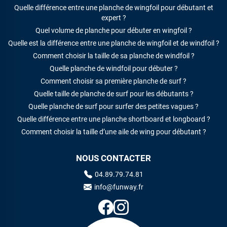
Quelle différence entre une planche de wingfoil pour débutant et
expert ?
Quel volume de planche pour débuter en wingfoil ?
Quelle est la différence entre une planche de wingfoil et de windfoil ?
Comment choisir la taille de sa planche de windfoil ?
Quelle planche de windfoil pour débuter ?
Comment choisir sa première planche de surf ?
Quelle taille de planche de surf pour les débutants ?
Quelle planche de surf pour surfer des petites vagues ?
Quelle différence entre une planche shortboard et longboard ?
Comment choisir la taille d’une aile de wing pour débutant ?
NOUS CONTACTER
04.89.79.74.81
info@funway.fr