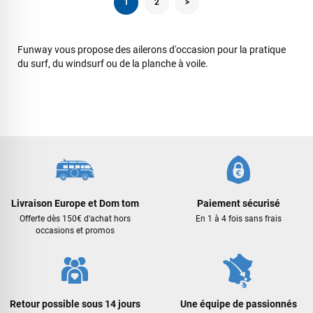
1
2
>
Funway vous propose des ailerons d'occasion pour la pratique
du surf, du windsurf ou de la planche à voile.
Livraison Europe et Dom tom
Paiement sécurisé
Offerte dès 150€ d'achat hors
En 1 à 4 fois sans frais
occasions et promos
Retour possible sous 14 jours
Une équipe de passionnés