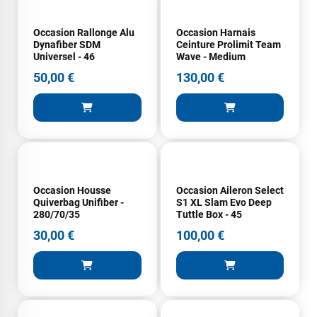
Occasion Rallonge Alu
Occasion Harnais
Dynafiber SDM
Ceinture Prolimit Team
Universel - 46
Wave - Medium
50,00 €
130,00 €
Occasion Housse
Occasion Aileron Select
Quiverbag Unifiber -
S1 XL Slam Evo Deep
280/70/35
Tuttle Box - 45
30,00 €
100,00 €