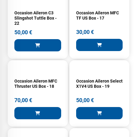
Occasion Aileron C3
Occasion Aileron MFC
Slingshot Tuttle Box -
TF US Box - 17
22
30,00 €
50,00 €
Occasion Aileron MFC
Occasion Aileron Select
Thruster US Box - 18
X1V4 US Box - 19
70,00 €
50,00 €