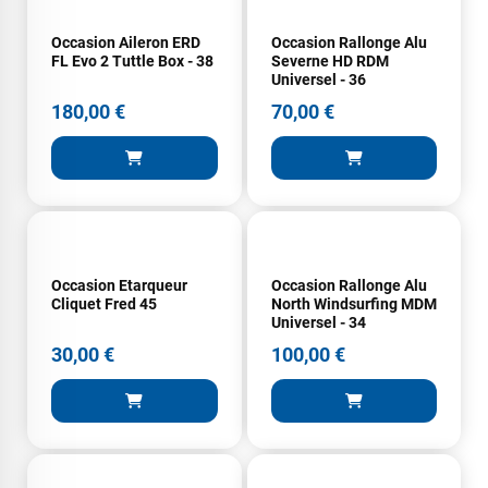
Occasion Aileron ERD
Occasion Rallonge Alu
FL Evo 2 Tuttle Box - 38
Severne HD RDM
Universel - 36
180,00 €
70,00 €
Occasion Etarqueur
Occasion Rallonge Alu
Cliquet Fred 45
North Windsurfing MDM
Universel - 34
30,00 €
100,00 €