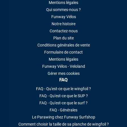
Mentions légales
Qui sommes-nous ?
Funway Vélos
Notre histoire
Contactez-nous
Plan du site
Conditions générales de vente
Formulaire de contact
Mentions légales
Funway Vélos - Veloland
Gérer mes cookies
FAQ
FAQ - Qu'est-ce que le wingfoil ?
FAQ - Qu'est-ce que le SUP ?
FAQ - Qu'est-ce que le surf ?
FAQ - Générales
Le Parawing chez Funway Surfshop
Comment choisir la taille de sa planche de wingfoil ?