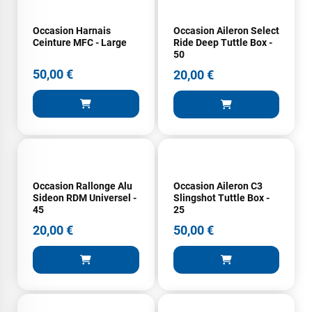
Occasion Harnais
Occasion Aileron Select
Ceinture MFC - Large
Ride Deep Tuttle Box -
50
50,00 €
20,00 €
Occasion Rallonge Alu
Occasion Aileron C3
Sideon RDM Universel -
Slingshot Tuttle Box -
45
25
20,00 €
50,00 €