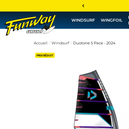
WINDSURF
WINGFOIL
Accueil
Windsurf
Duotone S Pace - 2024
PRIX RÉDUIT