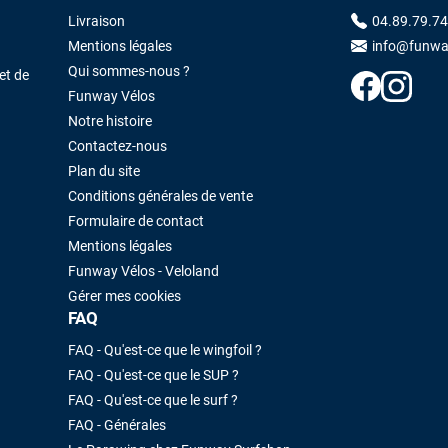
Livraison
04.89.79.74
Mentions légales
info@funwa
Qui sommes-nous ?
et de
Funway Vélos
Notre histoire
Contactez-nous
Plan du site
Conditions générales de vente
Formulaire de contact
Mentions légales
Funway Vélos - Veloland
Gérer mes cookies
FAQ
FAQ - Qu'est-ce que le wingfoil ?
FAQ - Qu'est-ce que le SUP ?
FAQ - Qu'est-ce que le surf ?
FAQ - Générales