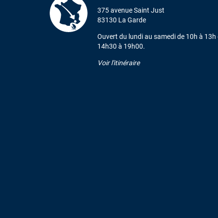
375 avenue Saint Just
83130 La Garde
Ouvert du lundi au samedi de 10h à 13h 
14h30 à 19h00.
Voir l'itinéraire