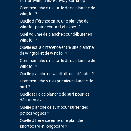
Le Parawing chez Funway Surfshop
Comment choisir la taille de sa planche de
wingfoil ?
Quelle différence entre une planche de
wingfoil pour débutant et expert ?
Quel volume de planche pour débuter en
wingfoil ?
Quelle est la différence entre une planche
de wingfoil et de windfoil ?
Comment choisir la taille de sa planche de
windfoil ?
Quelle planche de windfoil pour débuter ?
Comment choisir sa première planche de
surf ?
Quelle taille de planche de surf pour les
débutants ?
Quelle planche de surf pour surfer des
petites vagues ?
Quelle différence entre une planche
shortboard et longboard ?