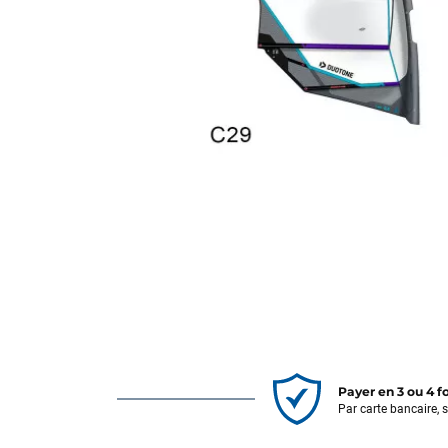
Payer en 3 ou 4 f
Par carte bancaire, 