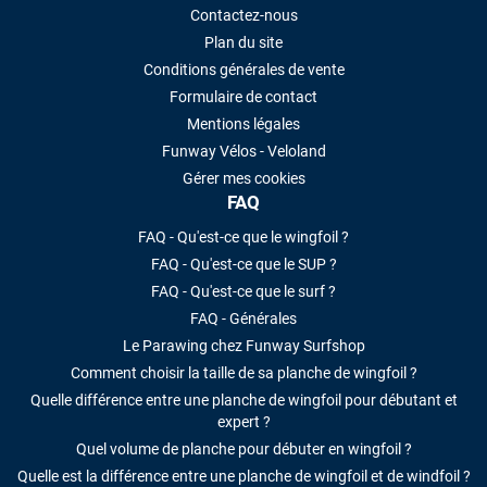
Contactez-nous
Plan du site
Conditions générales de vente
Formulaire de contact
Mentions légales
Funway Vélos - Veloland
Gérer mes cookies
FAQ
FAQ - Qu'est-ce que le wingfoil ?
FAQ - Qu'est-ce que le SUP ?
FAQ - Qu'est-ce que le surf ?
FAQ - Générales
Le Parawing chez Funway Surfshop
Comment choisir la taille de sa planche de wingfoil ?
Quelle différence entre une planche de wingfoil pour débutant et
expert ?
Quel volume de planche pour débuter en wingfoil ?
Quelle est la différence entre une planche de wingfoil et de windfoil ?