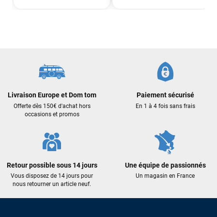
Livraison Europe et Dom tom
Paiement sécurisé
Offerte dès 150€ d'achat hors
En 1 à 4 fois sans frais
occasions et promos
Retour possible sous 14 jours
Une équipe de passionnés
Vous disposez de 14 jours pour
Un magasin en France
nous retourner un article neuf.