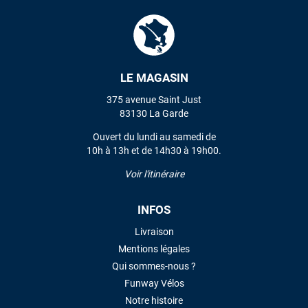
LE MAGASIN
375 avenue Saint Just
83130 La Garde
Ouvert du lundi au samedi de
10h à 13h et de 14h30 à 19h00.
Voir l'itinéraire
INFOS
Livraison
Mentions légales
Qui sommes-nous ?
Funway Vélos
Notre histoire