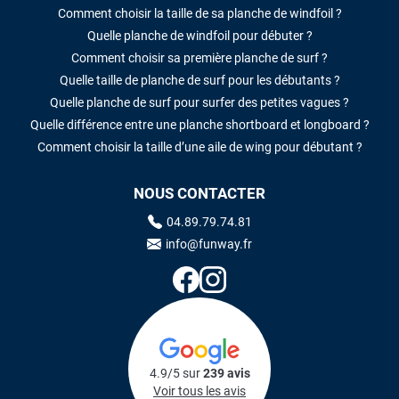
Comment choisir la taille de sa planche de windfoil ?
Quelle planche de windfoil pour débuter ?
Comment choisir sa première planche de surf ?
Quelle taille de planche de surf pour les débutants ?
Quelle planche de surf pour surfer des petites vagues ?
Quelle différence entre une planche shortboard et longboard ?
Comment choisir la taille d’une aile de wing pour débutant ?
NOUS CONTACTER
04.89.79.74.81
info@funway.fr
4.9/5 sur
239 avis
Voir tous les avis