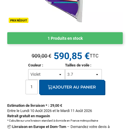
PRIX RÉDUIT
1 Produits en stock
590,85 €
909,00 €
Couleur :
Tailles de voile :
AJOUTER AU PANIER
Estimation de livraison * : 29,00 €
Entre le Lundi 10 Août 2026 et le Mardi 11 Août 2026
Retrait gratuit en magasin
* Calculée sur une livraison standard à domicile en France métropolitaine
📦
Livraison en Europe et Dom-Tom
– Demandez votre devis à