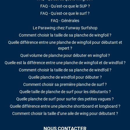
FAQ - Qu'est-ce que le SUP ?
FAQ - Qu'est-ce que le surf ?
FAQ - Générales
Le Parawing chez Funway Surfshop
Comment choisir la taille de sa planche de wingfoil ?
Quelle différence entre une planche de wingfoil pour débutant et
expert ?
Quel volume de planche pour débuter en wingfoil ?
Quelle est la différence entre une planche de wingfoil et de windfoil ?
Comment choisir la taille de sa planche de windfoil ?
Quelle planche de windfoil pour débuter ?
Comment choisir sa première planche de surf ?
Quelle taille de planche de surf pour les débutants ?
Quelle planche de surf pour surfer des petites vagues ?
Quelle différence entre une planche shortboard et longboard ?
Comment choisir la taille d’une aile de wing pour débutant ?
NOUS CONTACTER