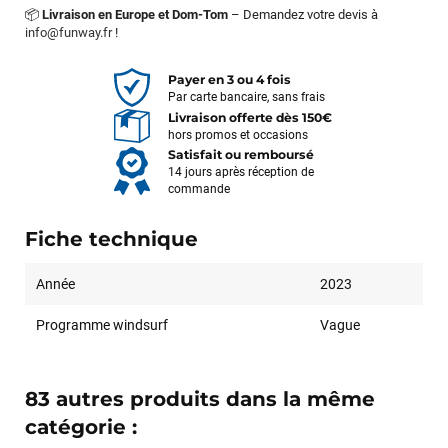
📦
Livraison en Europe et Dom-Tom
– Demandez votre devis à
info@funway.fr
!
Payer en 3 ou 4 fois
Par carte bancaire, sans frais
Livraison offerte dès 150€
hors promos et occasions
Satisfait ou remboursé
14 jours après réception de
commande
Fiche technique
Année
2023
Programme windsurf
Vague
83 autres produits dans la même
catégorie :