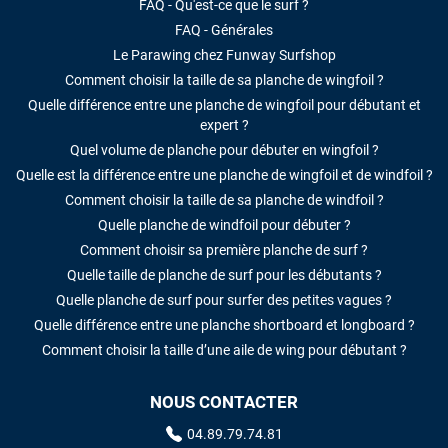
FAQ - Qu'est-ce que le surf ?
FAQ - Générales
Le Parawing chez Funway Surfshop
Comment choisir la taille de sa planche de wingfoil ?
Quelle différence entre une planche de wingfoil pour débutant et
expert ?
Quel volume de planche pour débuter en wingfoil ?
Quelle est la différence entre une planche de wingfoil et de windfoil ?
Comment choisir la taille de sa planche de windfoil ?
Quelle planche de windfoil pour débuter ?
Comment choisir sa première planche de surf ?
Quelle taille de planche de surf pour les débutants ?
Quelle planche de surf pour surfer des petites vagues ?
Quelle différence entre une planche shortboard et longboard ?
Comment choisir la taille d’une aile de wing pour débutant ?
NOUS CONTACTER
04.89.79.74.81