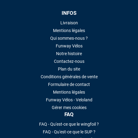
INFOS
Livraison
Mentions légales
Qui sommes-nous ?
Funway Vélos
Notre histoire
Contactez-nous
Plan du site
Conditions générales de vente
Formulaire de contact
Mentions légales
Funway Vélos - Veloland
Gérer mes cookies
FAQ
FAQ - Qu'est-ce que le wingfoil ?
FAQ - Qu'est-ce que le SUP ?