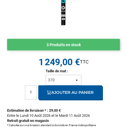
3 Produits en stock
1 249,00 €
Taille de mat :
AJOUTER AU PANIER
Estimation de livraison * : 29,00 €
Entre le Lundi 10 Août 2026 et le Mardi 11 Août 2026
Retrait gratuit en magasin
* Calculée sur une livraison standard à domicile en France métropolitaine