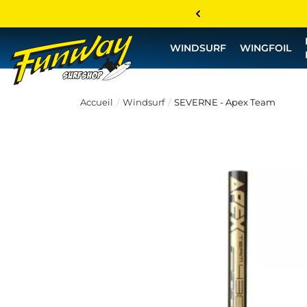
WINDSURF
WINGFOIL
Accueil
Windsurf
SEVERNE - Apex Team