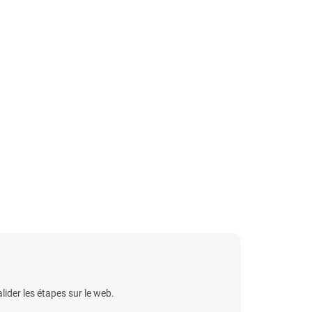
der les étapes sur le web.