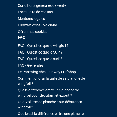
Conditions générales de vente
Formulaire de contact
Mentions légales
Funway Vélos - Veloland
Gérer mes cookies
FAQ
FAQ - Qu'est-ce que le wingfoil ?
FAQ - Qu'est-ce que le SUP ?
FAQ - Qu'est-ce que le surf ?
FAQ - Générales
Le Parawing chez Funway Surfshop
Comment choisir la taille de sa planche de
wingfoil ?
Quelle différence entre une planche de
wingfoil pour débutant et expert ?
Quel volume de planche pour débuter en
wingfoil ?
Quelle est la différence entre une planche