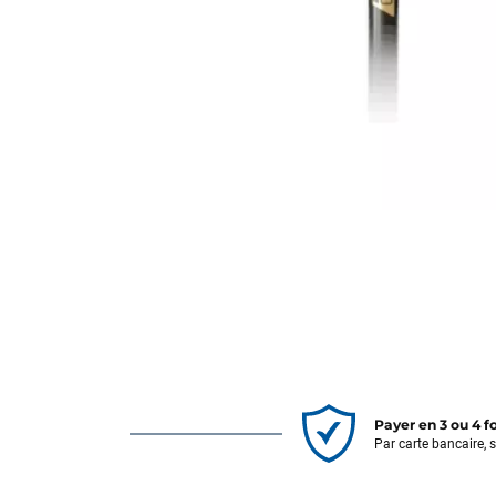
Payer en 3 ou 4 f
Par carte bancaire, 