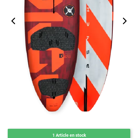
1 Article en stock