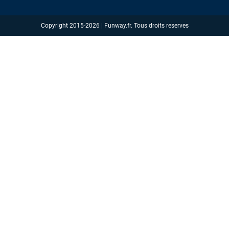
Copyright 2015-2026 | Funway.fr. Tous droits reserves