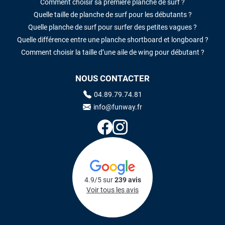
Comment choisir sa première planche de surf ?
Quelle taille de planche de surf pour les débutants ?
Quelle planche de surf pour surfer des petites vagues ?
Quelle différence entre une planche shortboard et longboard ?
Comment choisir la taille d’une aile de wing pour débutant ?
NOUS CONTACTER
04.89.79.74.81
info@funway.fr
4.9/5 sur
239 avis
Voir tous les avis