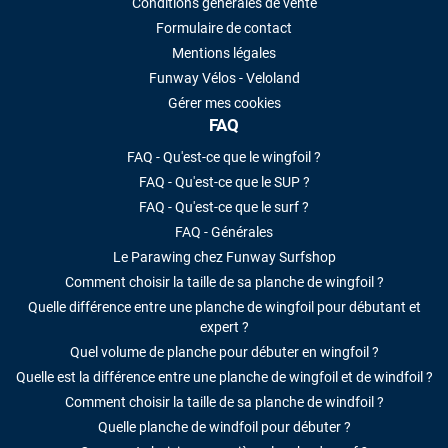
Conditions générales de vente
Formulaire de contact
Mentions légales
Funway Vélos - Veloland
Gérer mes cookies
FAQ
FAQ - Qu'est-ce que le wingfoil ?
FAQ - Qu'est-ce que le SUP ?
FAQ - Qu'est-ce que le surf ?
FAQ - Générales
Le Parawing chez Funway Surfshop
Comment choisir la taille de sa planche de wingfoil ?
Quelle différence entre une planche de wingfoil pour débutant et
expert ?
Quel volume de planche pour débuter en wingfoil ?
Quelle est la différence entre une planche de wingfoil et de windfoil ?
Comment choisir la taille de sa planche de windfoil ?
Quelle planche de windfoil pour débuter ?