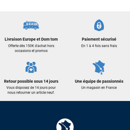
Livraison Europe et Dom tom
Paiement sécurisé
Offerte dès 150€ d'achat hors
En 1 à 4 fois sans frais
occasions et promos
Retour possible sous 14 jours
Une équipe de passionnés
Vous disposez de 14 jours pour
Un magasin en France
nous retourner un article neuf.