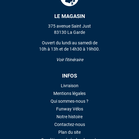
LE MAGASIN
375 avenue Saint Just
83130 La Garde
Ouvert du lundi au samedi de
10h à 13h et de 14h30 à 19h00.
Voir l'itinéraire
INFOS
Livraison
Mentions légales
Qui sommes-nous ?
Funway Vélos
Notre histoire
Contactez-nous
Plan du site