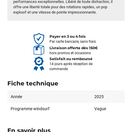
performances exceptionnelles. Libéré de toute distraction, il
offre une liberté totale pour des rotations rapides, un pop
explosif et une vitesse de pointe impressionnante.
Payer en 3 ou 4 fois
Par carte bancaire, sans frais
Livraison offerte dès 150€
hors promos et occasions
Satisfait ou remboursé
14 jours après réception de
commande
Fiche technique
Année
2025
Programme windsurf
Vague
En savoir plus