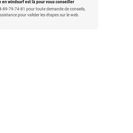
 en windsurf est là pour vous conseiller
-89-79-74-81 pour toute demande de conseils,
istance pour valider les étapes sur le web.