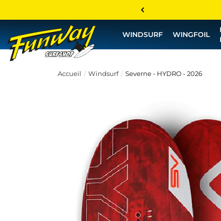
WINDSURF
WINGFOIL
Accueil
Windsurf
Severne - HYDRO - 2026