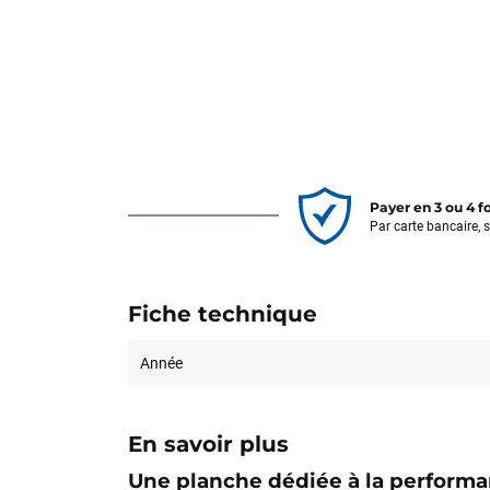
Payer en 3 ou 4 f
Par carte bancaire, 
Fiche technique
Année
En savoir plus
Une planche dédiée à la performa