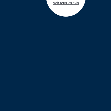
Voir tous les avis