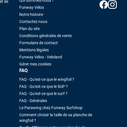
Qui sommes-nous ?
et de
Funway Vélos
Notre histoire
Contactez-nous
Plan du site
Conditions générales de vente
Formulaire de contact
Mentions légales
Funway Vélos - Veloland
Gérer mes cookies
FAQ
FAQ - Qu'est-ce que le wingfoil ?
FAQ - Qu'est-ce que le SUP ?
FAQ - Qu'est-ce que le surf ?
FAQ - Générales
Le Parawing chez Funway Surfshop
Comment choisir la taille de sa planche de
wingfoil ?