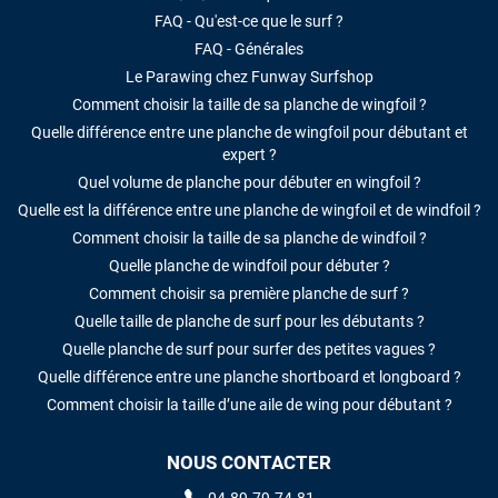
FAQ - Qu'est-ce que le surf ?
FAQ - Générales
Le Parawing chez Funway Surfshop
Comment choisir la taille de sa planche de wingfoil ?
Quelle différence entre une planche de wingfoil pour débutant et
expert ?
Quel volume de planche pour débuter en wingfoil ?
Quelle est la différence entre une planche de wingfoil et de windfoil ?
Comment choisir la taille de sa planche de windfoil ?
Quelle planche de windfoil pour débuter ?
Comment choisir sa première planche de surf ?
Quelle taille de planche de surf pour les débutants ?
Quelle planche de surf pour surfer des petites vagues ?
Quelle différence entre une planche shortboard et longboard ?
Comment choisir la taille d’une aile de wing pour débutant ?
NOUS CONTACTER