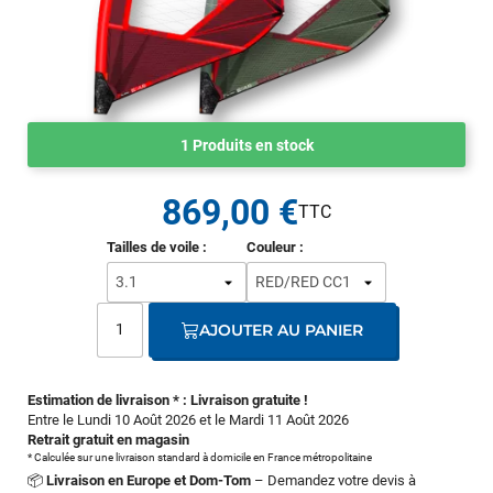
1 Produits en stock
869,00 €
Tailles de voile :
Couleur :
AJOUTER AU PANIER
Estimation de livraison * : Livraison gratuite !
Entre le Lundi 10 Août 2026 et le Mardi 11 Août 2026
Retrait gratuit en magasin
* Calculée sur une livraison standard à domicile en France métropolitaine
📦
Livraison en Europe et Dom-Tom
– Demandez votre devis à