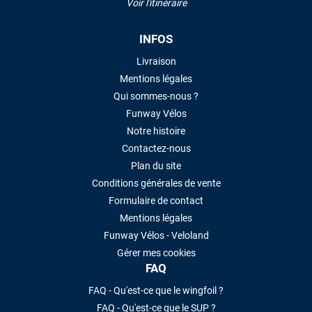
Voir l'itinéraire
INFOS
Livraison
Mentions légales
Qui sommes-nous ?
Funway Vélos
Notre histoire
Contactez-nous
Plan du site
Conditions générales de vente
Formulaire de contact
Mentions légales
Funway Vélos - Veloland
Gérer mes cookies
FAQ
FAQ - Qu'est-ce que le wingfoil ?
FAQ - Qu'est-ce que le SUP ?