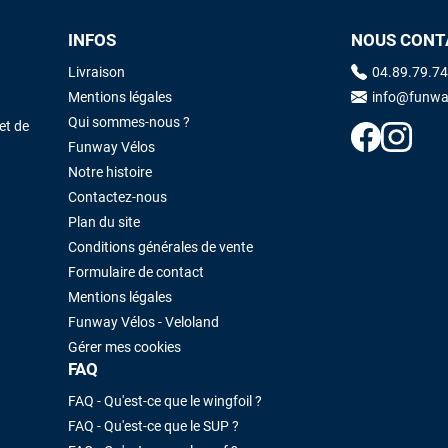
INFOS
NOUS CONT
Livraison
04.89.79.74
Mentions légales
info@funwa
Qui sommes-nous ?
et de
Funway Vélos
Notre histoire
Contactez-nous
Plan du site
Conditions générales de vente
Formulaire de contact
Mentions légales
Funway Vélos - Veloland
Gérer mes cookies
FAQ
FAQ - Qu'est-ce que le wingfoil ?
FAQ - Qu'est-ce que le SUP ?