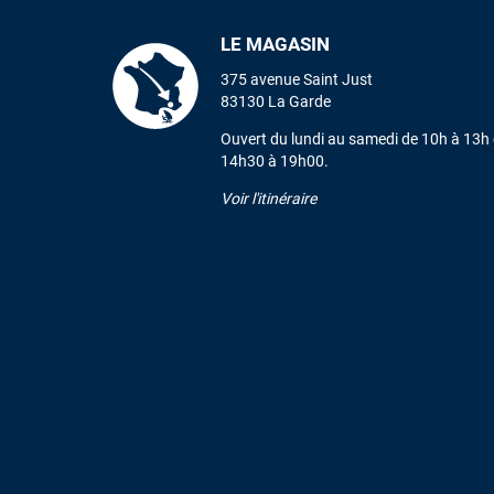
LE MAGASIN
375 avenue Saint Just
83130 La Garde
Ouvert du lundi au samedi de 10h à 13h 
14h30 à 19h00.
Voir l'itinéraire