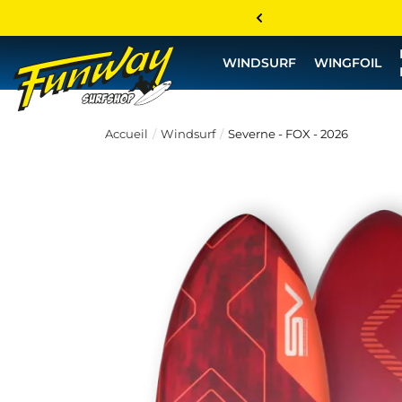
WINDSURF
WINGFOIL
Accueil
Windsurf
Severne - FOX - 2026