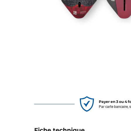
Payer en 3 ou 4 f
Par carte bancaire, 
Fiche technique