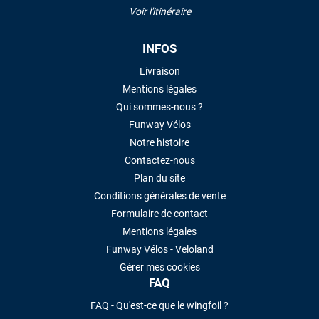
Voir l'itinéraire
INFOS
Livraison
Mentions légales
Qui sommes-nous ?
Funway Vélos
Notre histoire
Contactez-nous
Plan du site
Conditions générales de vente
Formulaire de contact
Mentions légales
Funway Vélos - Veloland
Gérer mes cookies
FAQ
FAQ - Qu'est-ce que le wingfoil ?