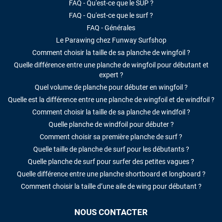
FAQ - Qu'est-ce que le SUP ?
FAQ - Qu'est-ce que le surf ?
FAQ - Générales
Le Parawing chez Funway Surfshop
Comment choisir la taille de sa planche de wingfoil ?
Quelle différence entre une planche de wingfoil pour débutant et
expert ?
Quel volume de planche pour débuter en wingfoil ?
Quelle est la différence entre une planche de wingfoil et de windfoil ?
Comment choisir la taille de sa planche de windfoil ?
Quelle planche de windfoil pour débuter ?
Comment choisir sa première planche de surf ?
Quelle taille de planche de surf pour les débutants ?
Quelle planche de surf pour surfer des petites vagues ?
Quelle différence entre une planche shortboard et longboard ?
Comment choisir la taille d’une aile de wing pour débutant ?
NOUS CONTACTER