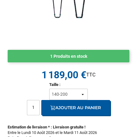
1 Produits en stock
1 189,00 €
Taille :
AJOUTER AU PANIER
Estimation de livraison * : Livraison gratuite !
Entre le Lundi 10 Août 2026 et le Mardi 11 Août 2026