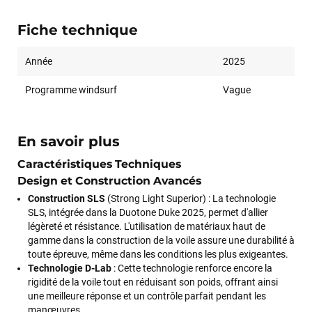
Fiche technique
Année
2025
Programme windsurf
Vague
En savoir plus
Caractéristiques Techniques
Design et Construction Avancés
Construction SLS
(Strong Light Superior) : La technologie
SLS, intégrée dans la Duotone Duke 2025, permet d'allier
légèreté et résistance. L'utilisation de matériaux haut de
gamme dans la construction de la voile assure une durabilité à
toute épreuve, même dans les conditions les plus exigeantes.
Technologie D-Lab
: Cette technologie renforce encore la
rigidité de la voile tout en réduisant son poids, offrant ainsi
une meilleure réponse et un contrôle parfait pendant les
manœuvres.