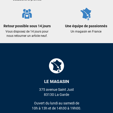
Retour possible sous 14 jours
Une équipe de passionnés
Vous disposez de 14 jours pour
Un magasin en France
nous retourner un article neuf.
LE MAGASIN
375 avenue Saint Just
83130 La Garde
Ouvert du lundi au samedi de
10h à 13h et de 14h30 à 19h00.