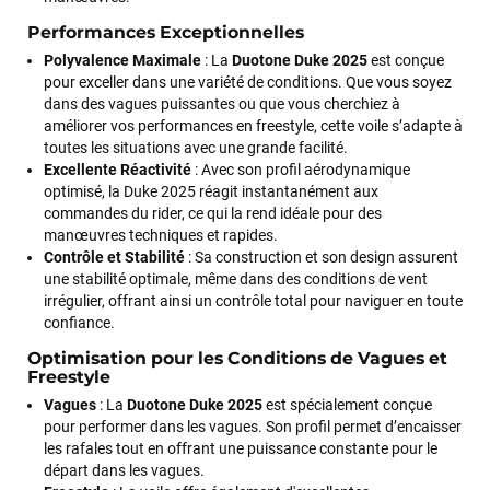
Performances Exceptionnelles
Polyvalence Maximale
: La
Duotone Duke 2025
est conçue
pour exceller dans une variété de conditions. Que vous soyez
dans des vagues puissantes ou que vous cherchiez à
améliorer vos performances en freestyle, cette voile s’adapte à
toutes les situations avec une grande facilité.
Excellente Réactivité
: Avec son profil aérodynamique
optimisé, la Duke 2025 réagit instantanément aux
commandes du rider, ce qui la rend idéale pour des
manœuvres techniques et rapides.
Contrôle et Stabilité
: Sa construction et son design assurent
une stabilité optimale, même dans des conditions de vent
irrégulier, offrant ainsi un contrôle total pour naviguer en toute
confiance.
Optimisation pour les Conditions de Vagues et
Freestyle
Vagues
: La
Duotone Duke 2025
est spécialement conçue
pour performer dans les vagues. Son profil permet d’encaisser
les rafales tout en offrant une puissance constante pour le
départ dans les vagues.