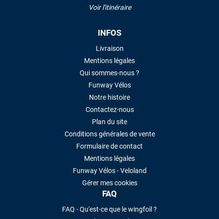
Voir l'itinéraire
INFOS
Livraison
Mentions légales
Qui sommes-nous ?
Funway Vélos
Notre histoire
Contactez-nous
Plan du site
Conditions générales de vente
Formulaire de contact
Mentions légales
Funway Vélos - Veloland
Gérer mes cookies
FAQ
FAQ - Qu'est-ce que le wingfoil ?