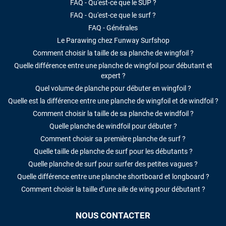
FAQ - Qu'est-ce que le SUP ?
FAQ - Qu'est-ce que le surf ?
FAQ - Générales
Le Parawing chez Funway Surfshop
Comment choisir la taille de sa planche de wingfoil ?
Quelle différence entre une planche de wingfoil pour débutant et
expert ?
Quel volume de planche pour débuter en wingfoil ?
Quelle est la différence entre une planche de wingfoil et de windfoil ?
Comment choisir la taille de sa planche de windfoil ?
Quelle planche de windfoil pour débuter ?
Comment choisir sa première planche de surf ?
Quelle taille de planche de surf pour les débutants ?
Quelle planche de surf pour surfer des petites vagues ?
Quelle différence entre une planche shortboard et longboard ?
Comment choisir la taille d’une aile de wing pour débutant ?
NOUS CONTACTER