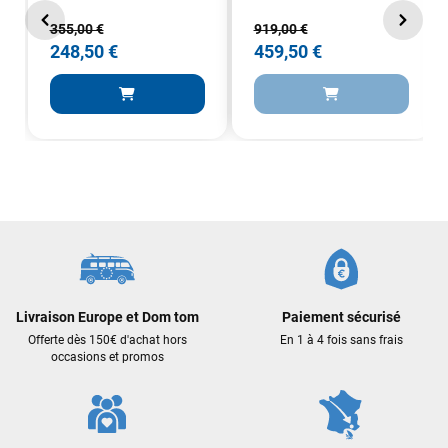
355,00 €
919,00 €
248,50 €
459,50 €
Livraison Europe et Dom tom
Paiement sécurisé
Offerte dès 150€ d'achat hors
En 1 à 4 fois sans frais
occasions et promos