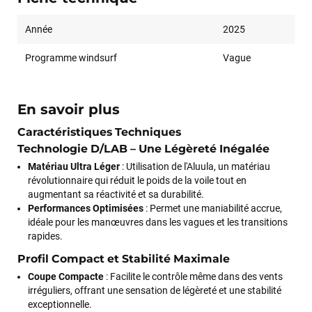
Année
2025
Programme windsurf
Vague
En savoir plus
Caractéristiques Techniques
Technologie D/LAB – Une Légèreté Inégalée
Matériau Ultra Léger
: Utilisation de l'Aluula, un matériau
révolutionnaire qui réduit le poids de la voile tout en
augmentant sa réactivité et sa durabilité.
Performances Optimisées
: Permet une maniabilité accrue,
idéale pour les manœuvres dans les vagues et les transitions
rapides.
Profil Compact et Stabilité Maximale
Coupe Compacte
: Facilite le contrôle même dans des vents
irréguliers, offrant une sensation de légèreté et une stabilité
exceptionnelle.