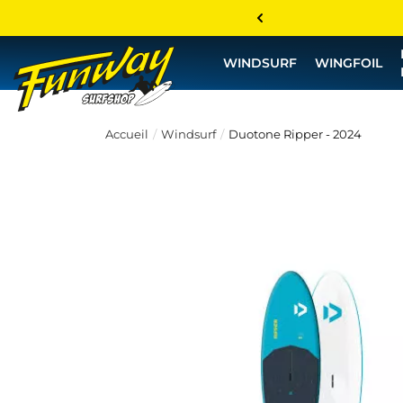
WINDSURF
WINGFOIL
Accueil
Windsurf
Duotone Ripper - 2024