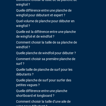
wingfoil ?
Quelle différence entre une planche de
wingfoil pour débutant et expert ?
Quel volume de planche pour débuter en
wingfoil ?
Quelle est la différence entre une planche
de wingfoil et de windfoil ?
Comment choisir la taille de sa planche de
windfoil ?
Quelle planche de windfoil pour débuter ?
Comment choisir sa première planche de
surf ?
Quelle taille de planche de surf pour les
débutants ?
Quelle planche de surf pour surfer des
petites vagues ?
Quelle différence entre une planche
shortboard et longboard ?
Comment choisir la taille d’une aile de