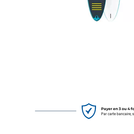
Payer en 3 ou 4 f
Par carte bancaire, 