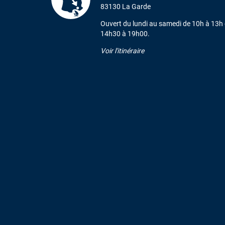
83130 La Garde
Ouvert du lundi au samedi de 10h à 13h 
14h30 à 19h00.
Voir l'itinéraire