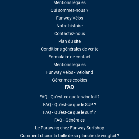
Mentions légales
Qui sommes-nous ?
Funway Vélos
Notre histoire
Contactez-nous
Plan du site
Conditions générales de vente
Formulaire de contact
Mentions légales
Funway Vélos - Veloland
Gérer mes cookies
FAQ
FAQ - Qu'est-ce que le wingfoil ?
FAQ - Qu'est-ce que le SUP ?
FAQ - Qu'est-ce que le surf ?
FAQ - Générales
Le Parawing chez Funway Surfshop
Comment choisir la taille de sa planche de wingfoil ?