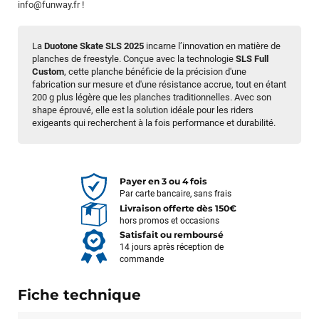
info@funway.fr
!
La
Duotone Skate SLS 2025
incarne l’innovation en matière de
planches de freestyle. Conçue avec la technologie
SLS Full
Custom
, cette planche bénéficie de la précision d'une
fabrication sur mesure et d'une résistance accrue, tout en étant
200 g plus légère que les planches traditionnelles. Avec son
shape éprouvé, elle est la solution idéale pour les riders
exigeants qui recherchent à la fois performance et durabilité.
Payer en 3 ou 4 fois
Par carte bancaire, sans frais
Livraison offerte dès 150€
hors promos et occasions
Satisfait ou remboursé
14 jours après réception de
commande
Fiche technique