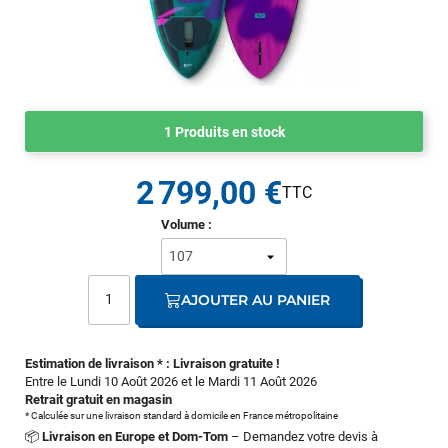
1 Produits en stock
2 799,00 €
Volume :
AJOUTER AU PANIER
Estimation de livraison * : Livraison gratuite !
Entre le Lundi 10 Août 2026 et le Mardi 11 Août 2026
Retrait gratuit en magasin
* Calculée sur une livraison standard à domicile en France métropolitaine
📦
Livraison en Europe et Dom-Tom
– Demandez votre devis à