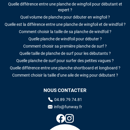
Quelle différence entre une planche de wingfoil pour débutant et
expert ?
Quel volume de planche pour débuter en wingfoil ?
Quelle est la différence entre une planche de wingfoil et de windfoil ?
Comment choisir la taille de sa planche de windfoil ?
Quelle planche de windfoil pour débuter ?
Comment choisir sa première planche de surf ?
Quelle taille de planche de surf pour les débutants ?
Quelle planche de surf pour surfer des petites vagues ?
Quelle différence entre une planche shortboard et longboard ?
Comment choisir la taille d’une aile de wing pour débutant ?
NOUS CONTACTER
04.89.79.74.81
info@funway.fr