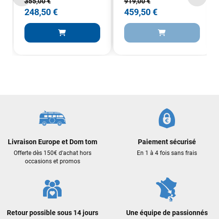
355,00 €
919,00 €
248,50 €
459,50 €
Livraison Europe et Dom tom
Paiement sécurisé
Offerte dès 150€ d'achat hors
En 1 à 4 fois sans frais
occasions et promos
Retour possible sous 14 jours
Une équipe de passionnés