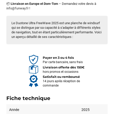
📦
Livraison en Europe et Dom-Tom
– Demandez votre devis à
info@funway.fr
!
Le Duotone Ultra FreeWave 2025 est une planche de windsurf
qui se distingue par sa capacité à s'adapter à différents styles
de navigation, tout en étant particulièrement performante. Voici
un aperçu détaillé de ses caractéristiques :
Payer en 3 ou 4 fois
Par carte bancaire, sans frais
Livraison offerte dès 150€
hors promos et occasions
Satisfait ou remboursé
14 jours après réception de
commande
Fiche technique
Année
2025