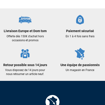
Livraison Europe et Dom tom
Paiement sécurisé
Offerte dès 150€ d'achat hors
En 1 à 4 fois sans frais
occasions et promos
Retour possible sous 14 jours
Une équipe de passionnés
Vous disposez de 14 jours pour
Un magasin en France
nous retourner un article neuf.