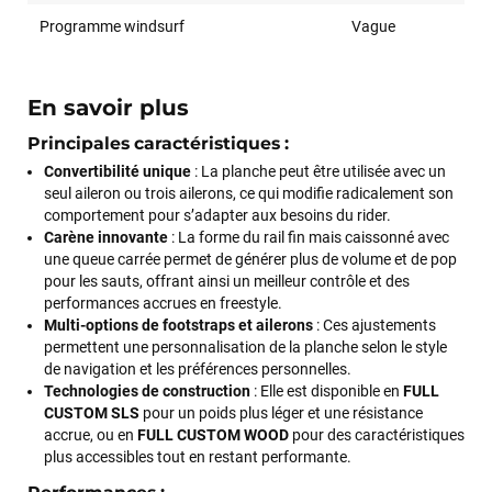
Programme windsurf
Vague
En savoir plus
Principales caractéristiques :
Convertibilité unique
: La planche peut être utilisée avec un
seul aileron ou trois ailerons, ce qui modifie radicalement son
comportement pour s’adapter aux besoins du rider.
Carène innovante
: La forme du rail fin mais caissonné avec
une queue carrée permet de générer plus de volume et de pop
pour les sauts, offrant ainsi un meilleur contrôle et des
performances accrues en freestyle.
Multi-options de footstraps et ailerons
: Ces ajustements
permettent une personnalisation de la planche selon le style
de navigation et les préférences personnelles.
Technologies de construction
: Elle est disponible en
FULL
CUSTOM SLS
pour un poids plus léger et une résistance
accrue, ou en
FULL CUSTOM WOOD
pour des caractéristiques
plus accessibles tout en restant performante.