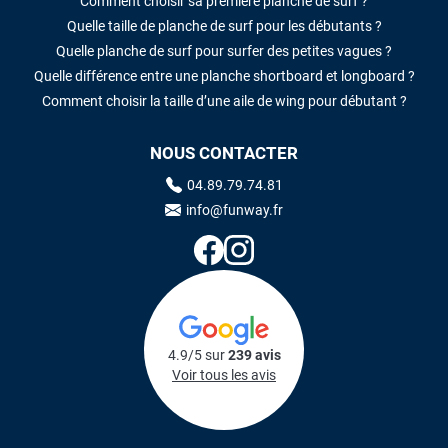
Comment choisir sa première planche de surf ?
Quelle taille de planche de surf pour les débutants ?
Quelle planche de surf pour surfer des petites vagues ?
Quelle différence entre une planche shortboard et longboard ?
Comment choisir la taille d’une aile de wing pour débutant ?
NOUS CONTACTER
04.89.79.74.81
info@funway.fr
4.9/5 sur
239 avis
Voir tous les avis