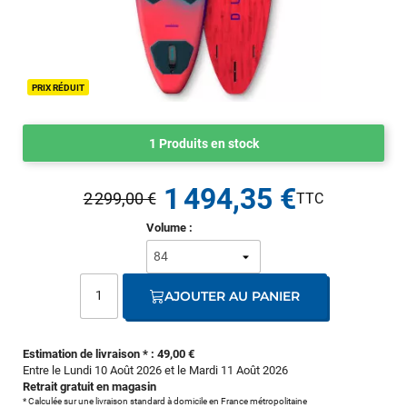
PRIX RÉDUIT
1 Produits en stock
1 494,35 €
2 299,00 €
Volume :
AJOUTER AU PANIER
Estimation de livraison * : 49,00 €
Entre le Lundi 10 Août 2026 et le Mardi 11 Août 2026
Retrait gratuit en magasin
* Calculée sur une livraison standard à domicile en France métropolitaine