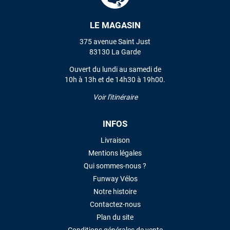
LE MAGASIN
375 avenue Saint Just
83130 La Garde
Ouvert du lundi au samedi de
10h à 13h et de 14h30 à 19h00.
Voir l'itinéraire
INFOS
Livraison
Mentions légales
Qui sommes-nous ?
Funway Vélos
Notre histoire
Contactez-nous
Plan du site