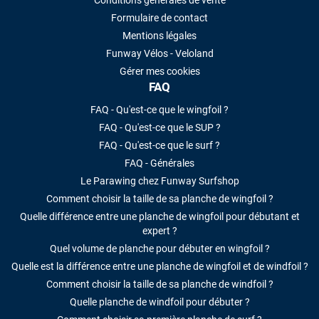
Conditions générales de vente
Formulaire de contact
Mentions légales
Funway Vélos - Veloland
Gérer mes cookies
FAQ
FAQ - Qu'est-ce que le wingfoil ?
FAQ - Qu'est-ce que le SUP ?
FAQ - Qu'est-ce que le surf ?
FAQ - Générales
Le Parawing chez Funway Surfshop
Comment choisir la taille de sa planche de wingfoil ?
Quelle différence entre une planche de wingfoil pour débutant et
expert ?
Quel volume de planche pour débuter en wingfoil ?
Quelle est la différence entre une planche de wingfoil et de windfoil ?
Comment choisir la taille de sa planche de windfoil ?
Quelle planche de windfoil pour débuter ?