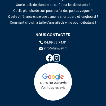
Quelle taille de planche de surf pour les débutants ?
Quelle planche de surf pour surfer des petites vagues ?
Quelle différence entre une planche shortboard et longboard ?
Comment choisir la taille d’une aile de wing pour débutant ?
NOUS CONTACTER
04.89.79.74.81
info@funway.fr
4.9/5 sur
239 avis
Voir tous les avis