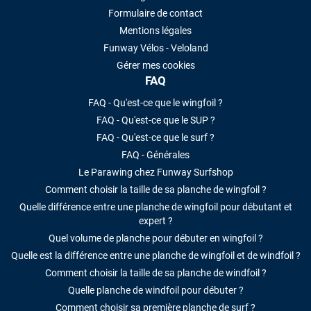
Formulaire de contact
Mentions légales
Funway Vélos - Veloland
Gérer mes cookies
FAQ
FAQ - Qu'est-ce que le wingfoil ?
FAQ - Qu'est-ce que le SUP ?
FAQ - Qu'est-ce que le surf ?
FAQ - Générales
Le Parawing chez Funway Surfshop
Comment choisir la taille de sa planche de wingfoil ?
Quelle différence entre une planche de wingfoil pour débutant et
expert ?
Quel volume de planche pour débuter en wingfoil ?
Quelle est la différence entre une planche de wingfoil et de windfoil ?
Comment choisir la taille de sa planche de windfoil ?
Quelle planche de windfoil pour débuter ?
Comment choisir sa première planche de surf ?