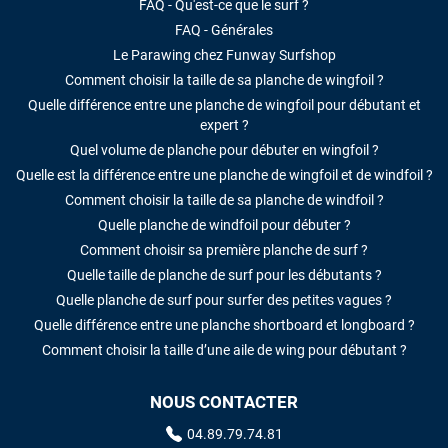
FAQ - Qu'est-ce que le surf ?
FAQ - Générales
Le Parawing chez Funway Surfshop
Comment choisir la taille de sa planche de wingfoil ?
Quelle différence entre une planche de wingfoil pour débutant et
expert ?
Quel volume de planche pour débuter en wingfoil ?
Quelle est la différence entre une planche de wingfoil et de windfoil ?
Comment choisir la taille de sa planche de windfoil ?
Quelle planche de windfoil pour débuter ?
Comment choisir sa première planche de surf ?
Quelle taille de planche de surf pour les débutants ?
Quelle planche de surf pour surfer des petites vagues ?
Quelle différence entre une planche shortboard et longboard ?
Comment choisir la taille d’une aile de wing pour débutant ?
NOUS CONTACTER
04.89.79.74.81