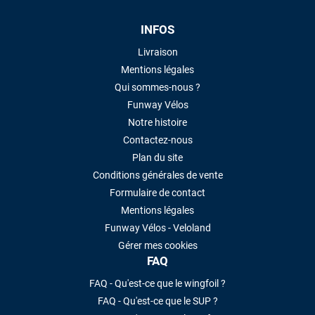
INFOS
Livraison
Mentions légales
Qui sommes-nous ?
Funway Vélos
Notre histoire
Contactez-nous
Plan du site
Conditions générales de vente
Formulaire de contact
Mentions légales
Funway Vélos - Veloland
Gérer mes cookies
FAQ
FAQ - Qu'est-ce que le wingfoil ?
FAQ - Qu'est-ce que le SUP ?