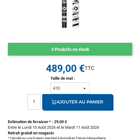
3 Produits en stock
489,00 €
Taille de mat :
AJOUTER AU PANIER
Estimation de livraison * : 29,00 €
Entre le Lundi 10 Août 2026 et le Mardi 11 Août 2026
Retrait gratuit en magasin
* Calculée sur une livraison standard à domicile en France métropolitaine