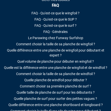
FAQ
FAQ - Qu'est-ce que le wingfoil ?
FAQ - Qu'est-ce que le SUP ?
FAQ - Qu'est-ce que le surf ?
FAQ - Générales
Le Parawing chez Funway Surfshop
Comment choisir la taille de sa planche de wingfoil ?
Quelle différence entre une planche de wingfoil pour débutant et
expert ?
Quel volume de planche pour débuter en wingfoil ?
Quelle est la différence entre une planche de wingfoil et de windfoil ?
Comment choisir la taille de sa planche de windfoil ?
Quelle planche de windfoil pour débuter ?
Comment choisir sa première planche de surf ?
Quelle taille de planche de surf pour les débutants ?
Quelle planche de surf pour surfer des petites vagues ?
Quelle différence entre une planche shortboard et longboard ?
Comment choisir la taille d’une aile de wing pour débutant ?