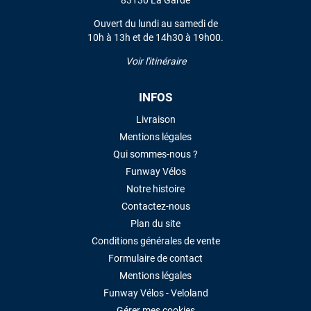
Ouvert du lundi au samedi de
10h à 13h et de 14h30 à 19h00.
Voir l'itinéraire
INFOS
Livraison
Mentions légales
Qui sommes-nous ?
Funway Vélos
Notre histoire
Contactez-nous
Plan du site
Conditions générales de vente
Formulaire de contact
Mentions légales
Funway Vélos - Veloland
Gérer mes cookies