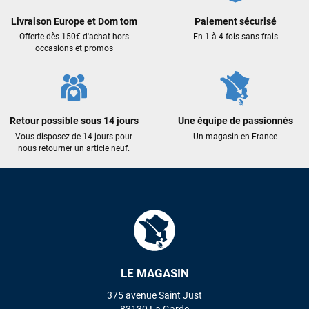
Livraison Europe et Dom tom
Paiement sécurisé
Offerte dès 150€ d'achat hors
En 1 à 4 fois sans frais
occasions et promos
Retour possible sous 14 jours
Une équipe de passionnés
Vous disposez de 14 jours pour
Un magasin en France
nous retourner un article neuf.
LE MAGASIN
375 avenue Saint Just
83130 La Garde