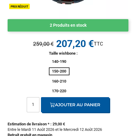
PRIX RÉDUIT
2 Produits en stock
207,20 €
259,00 €
Taille wishbone :
140-190
150-200
160-210
170-220
AJOUTER AU PANIER
Estimation de livraison * : 29,00 €
Entre le Mardi 11 Août 2026 et le Mercredi 12 Août 2026
Retrait gratuit en magasin