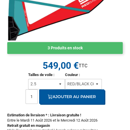
3 Produits en stock
549,00 €
Tailles de voile :
Couleur :
AJOUTER AU PANIER
Estimation de livraison * : Livraison gratuite !
Entre le Mardi 11 Août 2026 et le Mercredi 12 Août 2026
Retrait gratuit en magasin