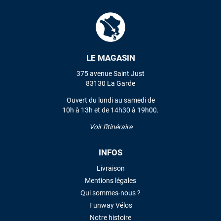
LE MAGASIN
375 avenue Saint Just
83130 La Garde
Ouvert du lundi au samedi de
10h à 13h et de 14h30 à 19h00.
Voir l'itinéraire
INFOS
Livraison
Mentions légales
Qui sommes-nous ?
Funway Vélos
Notre histoire