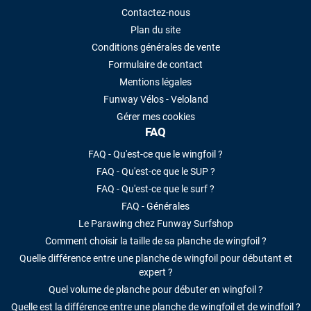
Contactez-nous
Plan du site
Conditions générales de vente
Formulaire de contact
Mentions légales
Funway Vélos - Veloland
Gérer mes cookies
FAQ
FAQ - Qu'est-ce que le wingfoil ?
FAQ - Qu'est-ce que le SUP ?
FAQ - Qu'est-ce que le surf ?
FAQ - Générales
Le Parawing chez Funway Surfshop
Comment choisir la taille de sa planche de wingfoil ?
Quelle différence entre une planche de wingfoil pour débutant et
expert ?
Quel volume de planche pour débuter en wingfoil ?
Quelle est la différence entre une planche de wingfoil et de windfoil ?