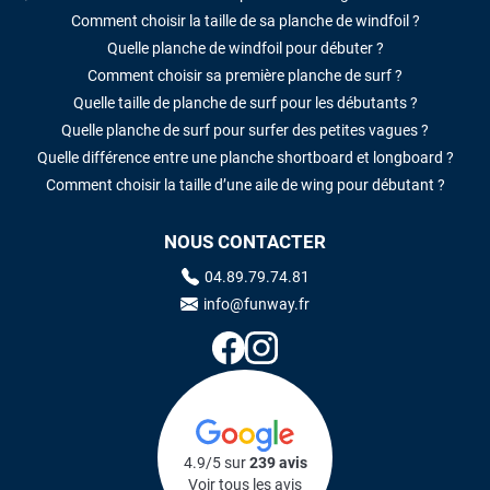
Comment choisir la taille de sa planche de windfoil ?
Quelle planche de windfoil pour débuter ?
Comment choisir sa première planche de surf ?
Quelle taille de planche de surf pour les débutants ?
Quelle planche de surf pour surfer des petites vagues ?
Quelle différence entre une planche shortboard et longboard ?
Comment choisir la taille d’une aile de wing pour débutant ?
NOUS CONTACTER
04.89.79.74.81
info@funway.fr
4.9/5 sur
239 avis
Voir tous les avis