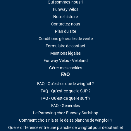
Qui sommes-nous ?
Funway Vélos
Notre histoire
Contactez-nous
Plan du site
Conditions générales de vente
Formulaire de contact
Mentions légales
Funway Vélos - Veloland
Gérer mes cookies
FAQ
FAQ - Qu'est-ce que le wingfoil ?
FAQ - Qu'est-ce que le SUP ?
FAQ - Qu'est-ce que le surf ?
FAQ - Générales
Le Parawing chez Funway Surfshop
Comment choisir la taille de sa planche de wingfoil ?
Quelle différence entre une planche de wingfoil pour débutant et