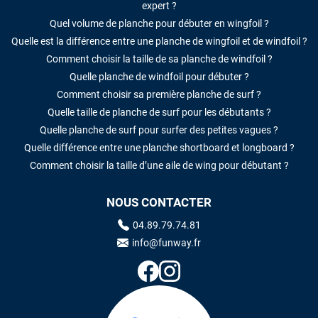
expert ?
Quel volume de planche pour débuter en wingfoil ?
Quelle est la différence entre une planche de wingfoil et de windfoil ?
Comment choisir la taille de sa planche de windfoil ?
Quelle planche de windfoil pour débuter ?
Comment choisir sa première planche de surf ?
Quelle taille de planche de surf pour les débutants ?
Quelle planche de surf pour surfer des petites vagues ?
Quelle différence entre une planche shortboard et longboard ?
Comment choisir la taille d’une aile de wing pour débutant ?
NOUS CONTACTER
04.89.79.74.81
info@funway.fr