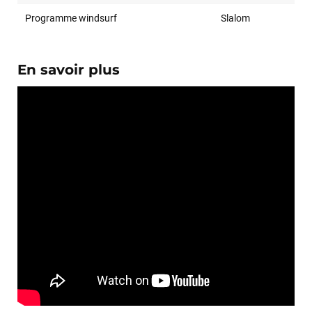
Programme windsurf
Slalom
En savoir plus