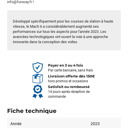
info@funway.fr
!
Développé spécifiquement pour les courses de slalom à haute
vitesse, le Mach 6 a considérablement augmenté ses
performances sur tous les aspects pour l'année 2023. Les
avancées technologiques ont ouvert la voie à une approche
innovante dans la conception des voiles.
Payer en 3 ou 4 fois
Par carte bancaire, sans frais
Livraison offerte dès 150€
hors promos et occasions
Satisfait ou remboursé
14 jours après réception de
commande
Fiche technique
Année
2023