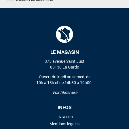
LE MAGASIN
375 avenue Saint Just
83130 La Garde
Ouvert du lundi au samedi de
10h à 13h et de 14h30 à 19h00.
Voir l'itinéraire
INFOS
Livraison
Mentions légales