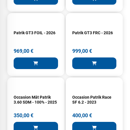
Patrik GT3 FOIL - 2026
Patrik GT3 FRC - 2026
969,00 €
999,00 €
Occasion Mât Patrik
Occasion Patrik Race
3.60 SDM - 100% - 2025
SF 6.2 - 2023
350,00 €
400,00 €