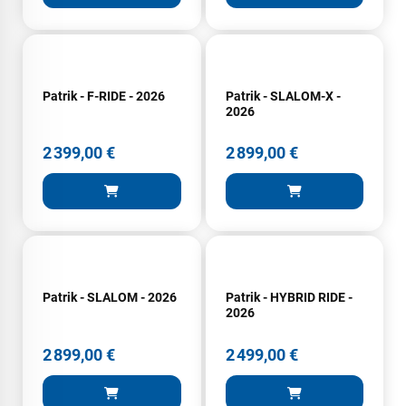
Patrik - F-RIDE - 2026
Patrik - SLALOM-X -
2026
2 399,00 €
2 899,00 €
Patrik - SLALOM - 2026
Patrik - HYBRID RIDE -
2026
2 899,00 €
2 499,00 €