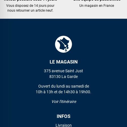
Vous disposez de 14 jours pour
Un magasin en France
nous retourner un article neuf.
LE MAGASIN
375 avenue Saint Just
83130 La Garde
Ouvert du lundi au samedi de
10h à 13h et de 14h30 à 19h00.
Voir l'itinéraire
INFOS
Livraison