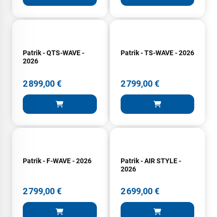
Patrik - QTS-WAVE -
Patrik - TS-WAVE - 2026
2026
2 899,00 €
2 799,00 €
Patrik - F-WAVE - 2026
Patrik - AIR STYLE -
2026
2 799,00 €
2 699,00 €