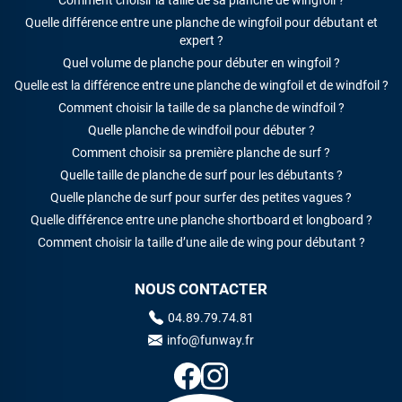
Quelle différence entre une planche de wingfoil pour débutant et
expert ?
Quel volume de planche pour débuter en wingfoil ?
Quelle est la différence entre une planche de wingfoil et de windfoil ?
Comment choisir la taille de sa planche de windfoil ?
Quelle planche de windfoil pour débuter ?
Comment choisir sa première planche de surf ?
Quelle taille de planche de surf pour les débutants ?
Quelle planche de surf pour surfer des petites vagues ?
Quelle différence entre une planche shortboard et longboard ?
Comment choisir la taille d’une aile de wing pour débutant ?
NOUS CONTACTER
04.89.79.74.81
info@funway.fr