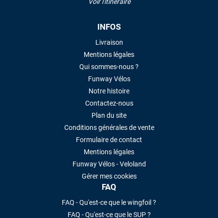
Voir l'itinéraire
INFOS
Livraison
Mentions légales
Qui sommes-nous ?
Funway Vélos
Notre histoire
Contactez-nous
Plan du site
Conditions générales de vente
Formulaire de contact
Mentions légales
Funway Vélos - Veloland
Gérer mes cookies
FAQ
FAQ - Qu'est-ce que le wingfoil ?
FAQ - Qu'est-ce que le SUP ?