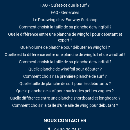
FAQ - Qu'est-ce que le surf ?
FAQ - Générales
Le Parawing chez Funway Surfshop
Comment choisir la taille de sa planche de wingfoil ?
Quelle différence entre une planche de wingfoil pour débutant et
expert ?
Quel volume de planche pour débuter en wingfoil ?
Quelle est la différence entre une planche de wingfoil et de windfoil ?
Comment choisir la taille de sa planche de windfoil ?
Quelle planche de windfoil pour débuter ?
Comment choisir sa première planche de surf ?
Quelle taille de planche de surf pour les débutants ?
Quelle planche de surf pour surfer des petites vagues ?
Quelle différence entre une planche shortboard et longboard ?
Comment choisir la taille d’une aile de wing pour débutant ?
NOUS CONTACTER
04.89.79.74.81