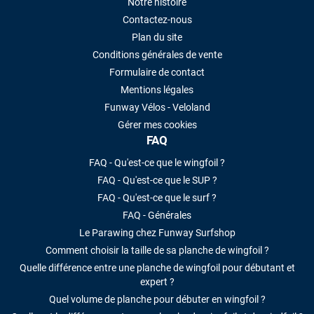
Notre histoire
Contactez-nous
Plan du site
Conditions générales de vente
Formulaire de contact
Mentions légales
Funway Vélos - Veloland
Gérer mes cookies
FAQ
FAQ - Qu'est-ce que le wingfoil ?
FAQ - Qu'est-ce que le SUP ?
FAQ - Qu'est-ce que le surf ?
FAQ - Générales
Le Parawing chez Funway Surfshop
Comment choisir la taille de sa planche de wingfoil ?
Quelle différence entre une planche de wingfoil pour débutant et
expert ?
Quel volume de planche pour débuter en wingfoil ?