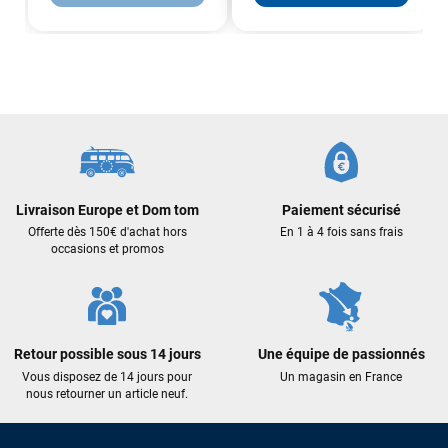
Livraison Europe et Dom tom
Paiement sécurisé
Offerte dès 150€ d'achat hors
En 1 à 4 fois sans frais
occasions et promos
Retour possible sous 14 jours
Une équipe de passionnés
Vous disposez de 14 jours pour
Un magasin en France
nous retourner un article neuf.