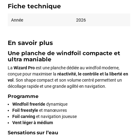
Fiche technique
Année
2026
En savoir plus
Une planche de windfoil compacte et
ultra maniable
La
Wizard Pro
est une planche dédiée au windfoil moderne,
conçue pour maximiser la
réactivité, le contrôle et la liberté en
vol
. Son shape compact et son volume centré permettent un
décollage rapide et une grande agilité en navigation.
Programme
Windfoil freeride
dynamique
Foil freestyle
et manœuvres
Foil carving
et navigation joueuse
Vent léger à médium
Sensations sur l’eau