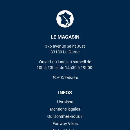
LE MAGASIN
375 avenue Saint Just
83130 La Garde
Ouvert du lundi au samedi de
10h à 13h et de 14h30 à 19h00.
Voir l'itinéraire
INFOS
Livraison
Mentions légales
Qui sommes-nous ?
Funway Vélos