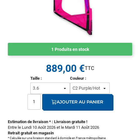
1 Produits en stock
889,00 €
Taille :
Couleur :
AJOUTER AU PANIER
Estimation de livraison * : Livraison gratuite !
Entre le Lundi 10 Août 2026 et le Mardi 11 Août 2026
Retrait gratuit en magasin
* Calculée sur une livraison standard à domicile en France métropolitaine