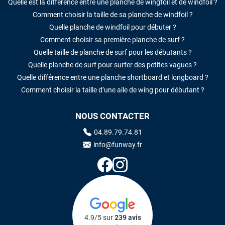
Quelle est la différence entre une planche de wingfoil et de windfoil ?
Comment choisir la taille de sa planche de windfoil ?
Quelle planche de windfoil pour débuter ?
Comment choisir sa première planche de surf ?
Quelle taille de planche de surf pour les débutants ?
Quelle planche de surf pour surfer des petites vagues ?
Quelle différence entre une planche shortboard et longboard ?
Comment choisir la taille d’une aile de wing pour débutant ?
NOUS CONTACTER
04.89.79.74.81
info@funway.fr
4.9/5 sur
239 avis