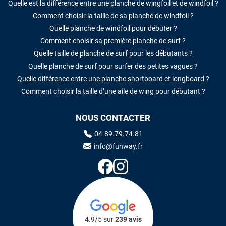
Quelle est la différence entre une planche de wingfoil et de windfoil ?
Comment choisir la taille de sa planche de windfoil ?
Quelle planche de windfoil pour débuter ?
Comment choisir sa première planche de surf ?
Quelle taille de planche de surf pour les débutants ?
Quelle planche de surf pour surfer des petites vagues ?
Quelle différence entre une planche shortboard et longboard ?
Comment choisir la taille d’une aile de wing pour débutant ?
NOUS CONTACTER
04.89.79.74.81
info@funway.fr
4.9/5 sur
239 avis