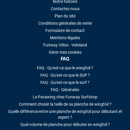
Notre histoire
Contactez-nous
Plan du site
Conditions générales de vente
Formulaire de contact
Mentions légales
Funway Vélos - Veloland
Gérer mes cookies
FAQ
FAQ - Qu'est-ce que le wingfoil ?
FAQ - Qu'est-ce que le SUP ?
FAQ - Qu'est-ce que le surf ?
FAQ - Générales
Le Parawing chez Funway Surfshop
Comment choisir la taille de sa planche de wingfoil ?
Quelle différence entre une planche de wingfoil pour débutant et
expert ?
Quel volume de planche pour débuter en wingfoil ?