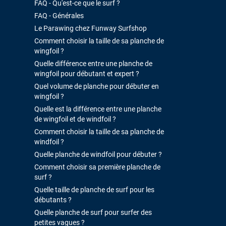
FAQ - Qu'est-ce que le surf ?
FAQ - Générales
Le Parawing chez Funway Surfshop
Comment choisir la taille de sa planche de
wingfoil ?
Quelle différence entre une planche de
wingfoil pour débutant et expert ?
Quel volume de planche pour débuter en
wingfoil ?
Quelle est la différence entre une planche
de wingfoil et de windfoil ?
Comment choisir la taille de sa planche de
windfoil ?
Quelle planche de windfoil pour débuter ?
Comment choisir sa première planche de
surf ?
Quelle taille de planche de surf pour les
débutants ?
Quelle planche de surf pour surfer des
petites vagues ?