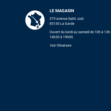
LE MAGASIN
375 avenue Saint Just
83130 La Garde
Ouvert du lundi au samedi de 10h à 13h 
14h30 à 19h00.
Voir l'itinéraire