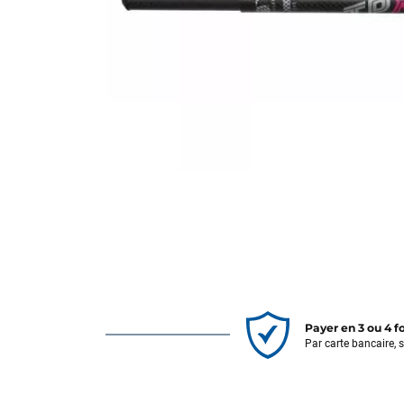
Payer en 3 ou 4 f
Par carte bancaire, 