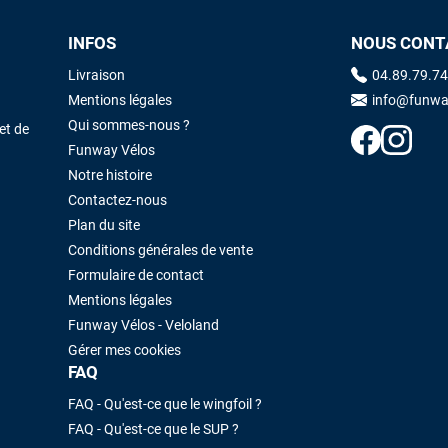
INFOS
NOUS CONT
Livraison
04.89.79.74
Mentions légales
info@funwa
Qui sommes-nous ?
et de
Funway Vélos
Notre histoire
Contactez-nous
Plan du site
Conditions générales de vente
Formulaire de contact
Mentions légales
Funway Vélos - Veloland
Gérer mes cookies
FAQ
FAQ - Qu'est-ce que le wingfoil ?
FAQ - Qu'est-ce que le SUP ?