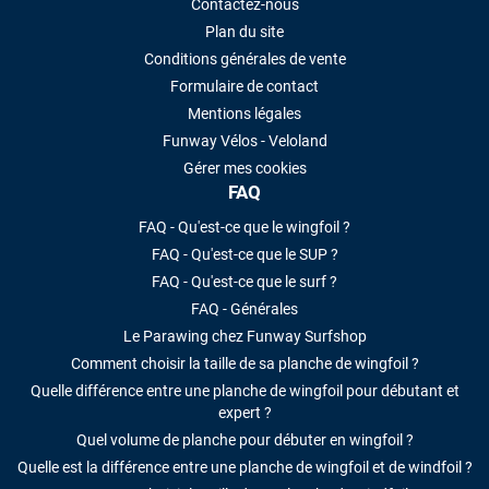
Contactez-nous
Plan du site
Conditions générales de vente
Formulaire de contact
Mentions légales
Funway Vélos - Veloland
Gérer mes cookies
FAQ
FAQ - Qu'est-ce que le wingfoil ?
FAQ - Qu'est-ce que le SUP ?
FAQ - Qu'est-ce que le surf ?
FAQ - Générales
Le Parawing chez Funway Surfshop
Comment choisir la taille de sa planche de wingfoil ?
Quelle différence entre une planche de wingfoil pour débutant et
expert ?
Quel volume de planche pour débuter en wingfoil ?
Quelle est la différence entre une planche de wingfoil et de windfoil ?