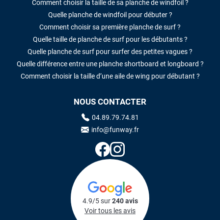
Comment choisir la taille de sa planche de windfoil ?
Quelle planche de windfoil pour débuter ?
Comment choisir sa première planche de surf ?
Quelle taille de planche de surf pour les débutants ?
Quelle planche de surf pour surfer des petites vagues ?
Quelle différence entre une planche shortboard et longboard ?
Comment choisir la taille d’une aile de wing pour débutant ?
NOUS CONTACTER
04.89.79.74.81
info@funway.fr
4.9/5 sur
240 avis
Voir tous les avis