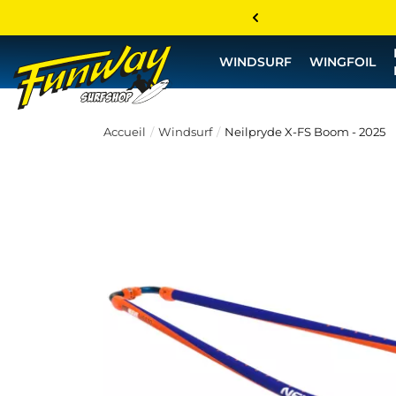
WINDSURF
WINGFOIL
Accueil
Windsurf
Neilpryde X-FS Boom - 2025