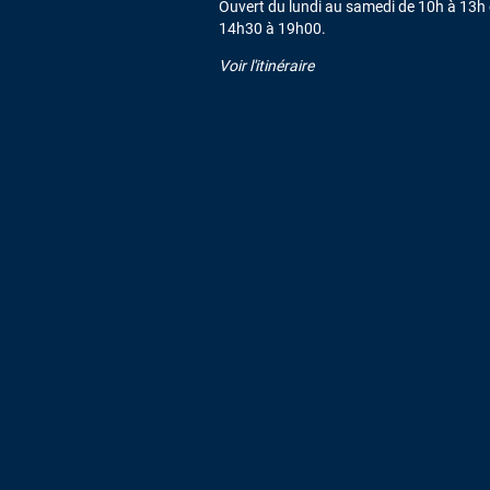
Ouvert du lundi au samedi de 10h à 13h 
14h30 à 19h00.
Voir l'itinéraire