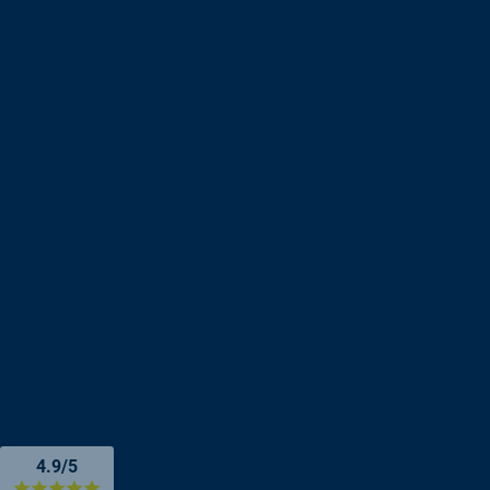
4.9/5