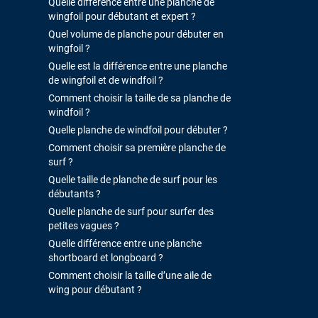
Quelle différence entre une planche de
wingfoil pour débutant et expert ?
Quel volume de planche pour débuter en
wingfoil ?
Quelle est la différence entre une planche
de wingfoil et de windfoil ?
Comment choisir la taille de sa planche de
windfoil ?
Quelle planche de windfoil pour débuter ?
Comment choisir sa première planche de
surf ?
Quelle taille de planche de surf pour les
débutants ?
Quelle planche de surf pour surfer des
petites vagues ?
Quelle différence entre une planche
shortboard et longboard ?
Comment choisir la taille d’une aile de
wing pour débutant ?