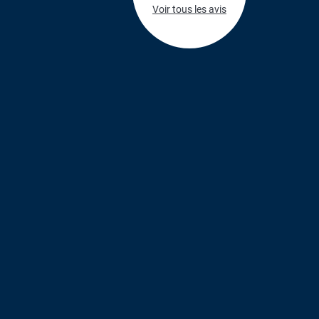
Voir tous les avis