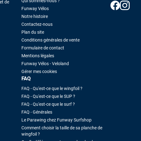
Qui sommes-nous ?
et de
Funway Vélos
Notre histoire
Contactez-nous
Plan du site
Conditions générales de vente
Formulaire de contact
Mentions légales
Funway Vélos - Veloland
Gérer mes cookies
FAQ
FAQ - Qu'est-ce que le wingfoil ?
FAQ - Qu'est-ce que le SUP ?
FAQ - Qu'est-ce que le surf ?
FAQ - Générales
Le Parawing chez Funway Surfshop
Comment choisir la taille de sa planche de
wingfoil ?