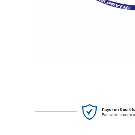
Payer en 3 ou 4 f
Par carte bancaire, 