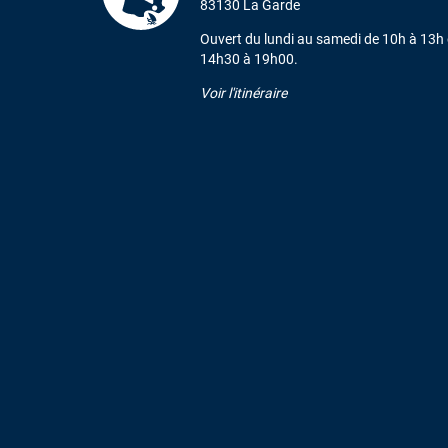
83130 La Garde
Ouvert du lundi au samedi de 10h à 13h 
14h30 à 19h00.
Voir l'itinéraire