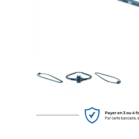
Payer en 3 ou 4 f
Par carte bancaire, 