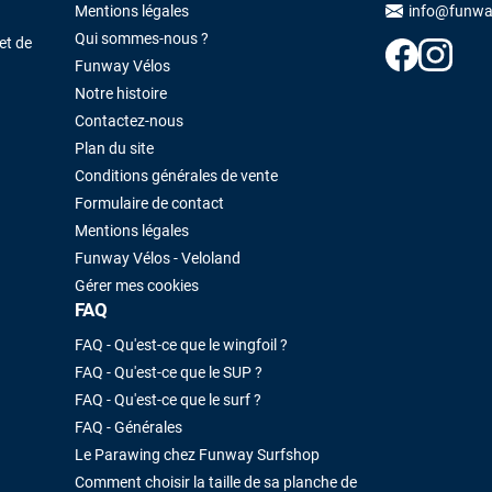
Mentions légales
info@funwa
Qui sommes-nous ?
et de
Funway Vélos
Notre histoire
Contactez-nous
Plan du site
Conditions générales de vente
Formulaire de contact
Mentions légales
Funway Vélos - Veloland
Gérer mes cookies
FAQ
FAQ - Qu'est-ce que le wingfoil ?
FAQ - Qu'est-ce que le SUP ?
FAQ - Qu'est-ce que le surf ?
FAQ - Générales
Le Parawing chez Funway Surfshop
Comment choisir la taille de sa planche de