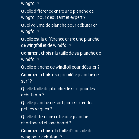
wingfoil ?
Quelle différence entre une planche de
wingfoil pour débutant et expert ?
Quel volume de planche pour débuter en
wingfoil ?
Quelle est la différence entre une planche
de wingfoil et de windfoil ?
Comment choisir la taille de sa planche de
windfoil ?
Quelle planche de windfoil pour débuter ?
Comment choisir sa première planche de
surf ?
Quelle taille de planche de surf pour les
débutants ?
Quelle planche de surf pour surfer des
petites vagues ?
Quelle différence entre une planche
shortboard et longboard ?
Comment choisir la taille d’une aile de
wing pour débutant ?