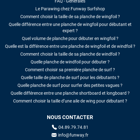
FAQ - Générales
Le Parawing chez Funway Surfshop
Comment choisir la taille de sa planche de wingfoil ?
Quelle différence entre une planche de wingfoil pour débutant et
expert ?
Quel volume de planche pour débuter en wingfoil ?
Quelle est la différence entre une planche de wingfoil et de windfoil ?
Comment choisir la taille de sa planche de windfoil ?
Quelle planche de windfoil pour débuter ?
Comment choisir sa première planche de surf ?
Quelle taille de planche de surf pour les débutants ?
Quelle planche de surf pour surfer des petites vagues ?
Quelle différence entre une planche shortboard et longboard ?
Comment choisir la taille d’une aile de wing pour débutant ?
NOUS CONTACTER
04.89.79.74.81
info@funway.fr