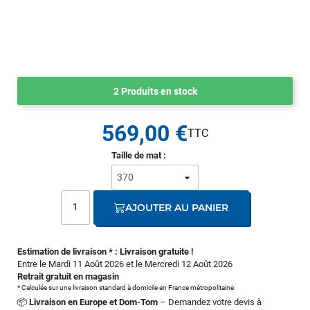
2 Produits en stock
569,00 €
Taille de mat :
AJOUTER AU PANIER
Estimation de livraison * : Livraison gratuite !
Entre le Mardi 11 Août 2026 et le Mercredi 12 Août 2026
Retrait gratuit en magasin
* Calculée sur une livraison standard à domicile en France métropolitaine
📦
Livraison en Europe et Dom-Tom
– Demandez votre devis à