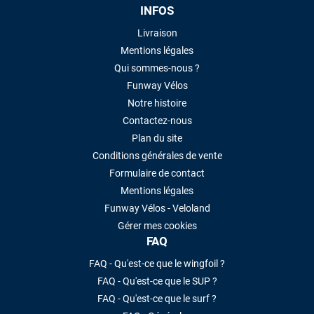
INFOS
Livraison
Mentions légales
Qui sommes-nous ?
Funway Vélos
Notre histoire
Contactez-nous
Plan du site
Conditions générales de vente
Formulaire de contact
Mentions légales
Funway Vélos - Veloland
Gérer mes cookies
FAQ
FAQ - Qu'est-ce que le wingfoil ?
FAQ - Qu'est-ce que le SUP ?
FAQ - Qu'est-ce que le surf ?