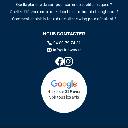
Quelle planche de surf pour surfer des petites vagues ?
Quelle différence entre une planche shortboard et longboard ?
Comment choisir la taille d’une aile de wing pour débutant ?
NOUS CONTACTER
04.89.79.74.81
info@funway.fr
4.9/5 sur
239 avis
Voir tous les avis