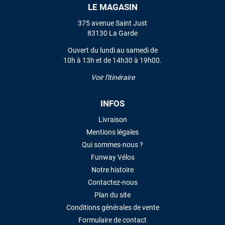
LE MAGASIN
375 avenue Saint Just
83130 La Garde
Ouvert du lundi au samedi de
10h à 13h et de 14h30 à 19h00.
Voir l'itinéraire
INFOS
Livraison
Mentions légales
Qui sommes-nous ?
Funway Vélos
Notre histoire
Contactez-nous
Plan du site
Conditions générales de vente
Formulaire de contact