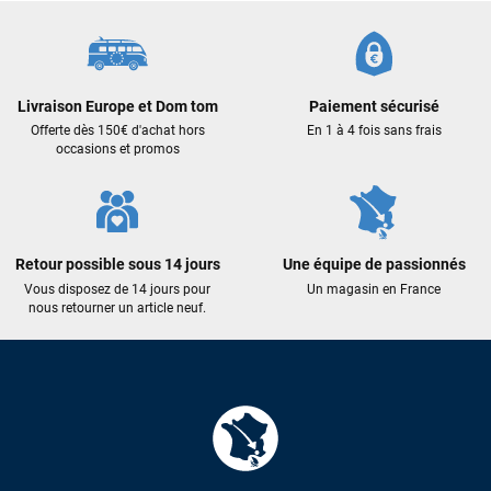
Livraison Europe et Dom tom
Paiement sécurisé
Offerte dès 150€ d'achat hors
En 1 à 4 fois sans frais
occasions et promos
Retour possible sous 14 jours
Une équipe de passionnés
Vous disposez de 14 jours pour
Un magasin en France
nous retourner un article neuf.