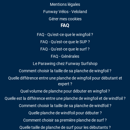
Mentions légales
Funway Vélos - Veloland
Gérer mes cookies
FAQ
FAQ - Qu'est-ce que le wingfoil ?
FAQ - Qu'est-ce que le SUP ?
FAQ - Qu'est-ce que le surf ?
FAQ - Générales
Le Parawing chez Funway Surfshop
Comment choisir la taille de sa planche de wingfoil ?
Quelle différence entre une planche de wingfoil pour débutant et
expert ?
Quel volume de planche pour débuter en wingfoil ?
Quelle est la différence entre une planche de wingfoil et de windfoil ?
Comment choisir la taille de sa planche de windfoil ?
Quelle planche de windfoil pour débuter ?
Comment choisir sa première planche de surf ?
Quelle taille de planche de surf pour les débutants ?