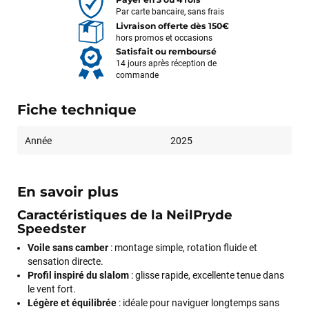
Par carte bancaire, sans frais
Livraison offerte dès 150€
hors promos et occasions
Satisfait ou remboursé
14 jours après réception de
commande
Fiche technique
Année
2025
En savoir plus
Caractéristiques de la NeilPryde
Speedster
Voile sans camber
: montage simple, rotation fluide et
sensation directe.
Profil inspiré du slalom
: glisse rapide, excellente tenue dans
le vent fort.
Légère et équilibrée
: idéale pour naviguer longtemps sans