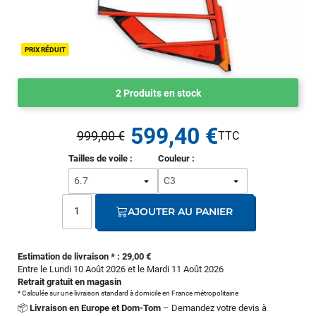
PRIX RÉDUIT
2 Produits en stock
599,40 €
999,00 €
Tailles de voile :
Couleur :
AJOUTER AU PANIER
Estimation de livraison * : 29,00 €
Entre le Lundi 10 Août 2026 et le Mardi 11 Août 2026
Retrait gratuit en magasin
* Calculée sur une livraison standard à domicile en France métropolitaine
📦
Livraison en Europe et Dom-Tom
– Demandez votre devis à