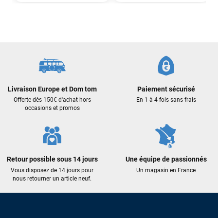
Livraison Europe et Dom tom
Paiement sécurisé
Offerte dès 150€ d'achat hors
En 1 à 4 fois sans frais
occasions et promos
Retour possible sous 14 jours
Une équipe de passionnés
Vous disposez de 14 jours pour
Un magasin en France
nous retourner un article neuf.