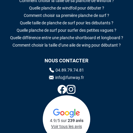
Comment choisir la taille de sa planche de windfoil ?
Quelle planche de windfoil pour débuter ?
Comment choisir sa première planche de surf ?
Quelle taille de planche de surf pour les débutants ?
Quelle planche de surf pour surfer des petites vagues ?
Quelle différence entre une planche shortboard et longboard ?
Comment choisir la taille d’une aile de wing pour débutant ?
NOUS CONTACTER
04.89.79.74.81
info@funway.fr
4.9/5 sur
239 avis
Voir tous les avis