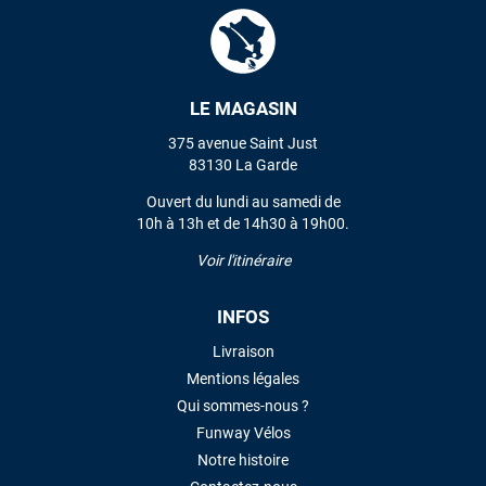
LE MAGASIN
375 avenue Saint Just
83130 La Garde
Ouvert du lundi au samedi de
10h à 13h et de 14h30 à 19h00.
Voir l'itinéraire
INFOS
Livraison
Mentions légales
Qui sommes-nous ?
Funway Vélos
Notre histoire