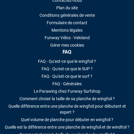
Contactez-nous
Plan du site
Conditions générales de vente
Formulaire de contact
Mentions légales
Funway Vélos - Veloland
Gérer mes cookies
FAQ
FAQ - Qu'est-ce que le wingfoil ?
FAQ - Qu'est-ce que le SUP ?
FAQ - Qu'est-ce que le surf ?
FAQ - Générales
Le Parawing chez Funway Surfshop
Comment choisir la taille de sa planche de wingfoil ?
Quelle différence entre une planche de wingfoil pour débutant et
expert ?
Quel volume de planche pour débuter en wingfoil ?
Quelle est la différence entre une planche de wingfoil et de windfoil ?