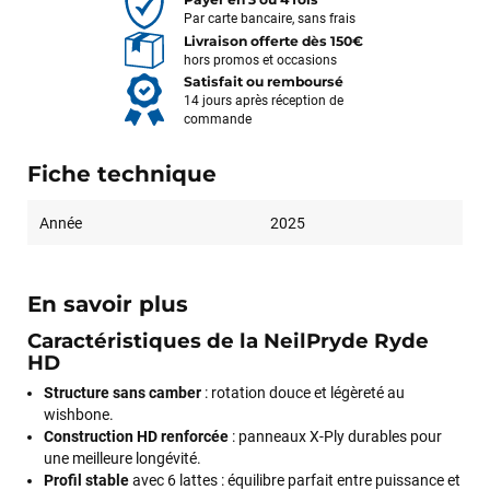
Par carte bancaire, sans frais
Livraison offerte dès 150€
hors promos et occasions
Satisfait ou remboursé
14 jours après réception de
commande
Fiche technique
Année
2025
En savoir plus
Caractéristiques de la NeilPryde Ryde
HD
Structure sans camber
: rotation douce et légèreté au
wishbone.
Construction HD renforcée
: panneaux X-Ply durables pour
une meilleure longévité.
Profil stable
avec 6 lattes : équilibre parfait entre puissance et