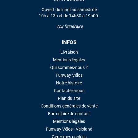
Ouvert du lundi au samedi de
10h à 13h et de 14h30 à 19h00.
Voir l'itinéraire
INFOS
Livraison
Mentions légales
Qui sommes-nous ?
Funway Vélos
Notre histoire
Contactez-nous
Plan du site
Conditions générales de vente
Formulaire de contact
Mentions légales
Funway Vélos - Veloland
Gérer mes cookies