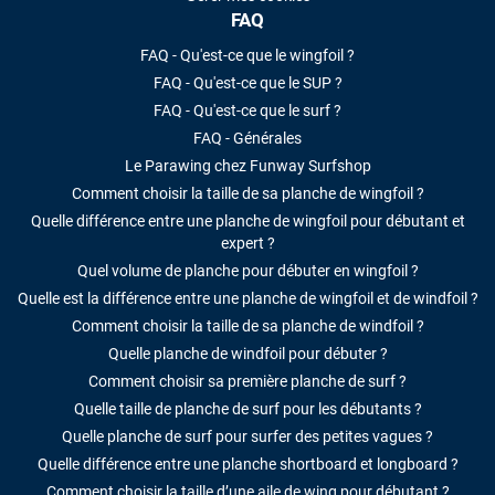
FAQ
FAQ - Qu'est-ce que le wingfoil ?
FAQ - Qu'est-ce que le SUP ?
FAQ - Qu'est-ce que le surf ?
FAQ - Générales
Le Parawing chez Funway Surfshop
Comment choisir la taille de sa planche de wingfoil ?
Quelle différence entre une planche de wingfoil pour débutant et
expert ?
Quel volume de planche pour débuter en wingfoil ?
Quelle est la différence entre une planche de wingfoil et de windfoil ?
Comment choisir la taille de sa planche de windfoil ?
Quelle planche de windfoil pour débuter ?
Comment choisir sa première planche de surf ?
Quelle taille de planche de surf pour les débutants ?
Quelle planche de surf pour surfer des petites vagues ?
Quelle différence entre une planche shortboard et longboard ?
Comment choisir la taille d’une aile de wing pour débutant ?