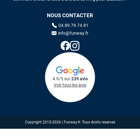
NOUS CONTACTER
04.89.79.74.81
info@funway.fr
4.9/5 sur
239 avis
Voir tous les avis
Copyright 2015-2026 | Funway.fr. Tous droits reserves