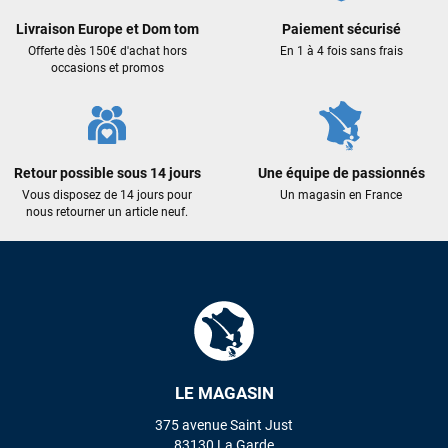
Livraison Europe et Dom tom
Paiement sécurisé
Offerte dès 150€ d'achat hors
En 1 à 4 fois sans frais
occasions et promos
Retour possible sous 14 jours
Une équipe de passionnés
Vous disposez de 14 jours pour
Un magasin en France
nous retourner un article neuf.
LE MAGASIN
375 avenue Saint Just
83130 La Garde