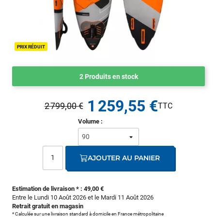
PRIX RÉDUIT
2 Produits en stock
1 259,55 €
2 799,00 €
Volume :
AJOUTER AU PANIER
Estimation de livraison * : 49,00 €
Entre le Lundi 10 Août 2026 et le Mardi 11 Août 2026
Retrait gratuit en magasin
* Calculée sur une livraison standard à domicile en France métropolitaine