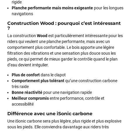
rigide
Planche performante mais moins exigeante
pour les longues
navigations
Construction Wood : pourquoi c’est intéressant
?
La construction
Wood
est particulièrement intéressante pour les
riders qui veulent une planche performante, mais avec un
comportement plus confortable. Le bois apporte une légère
filtration des vibrations et une sensation plus douce sous les
pieds, ce qui permet de mieux garder le contrôle quand le plan
d’eau devient irrégulier.
Plus de confort
dans le clapot
Comportement plus tolérant
qu’une construction carbone
très raide
Bonne réactivité
pour une navigation rapide
Meilleur compromis
entre performance, contrôle et
accessibilité
Différence avec une iSonic carbone
Une iSonic carbone sera plus légère, plus rigide et plus explosive
sous les pieds. Elle conviendra davantage aux riders très