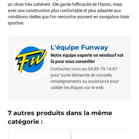
un choix très cohérent. Elle garde l’efficacité de l’iSonic, mais
avec une construction plus confortable et plus adaptée aux
conditions réelles que l’on rencontre souvent en navigation loisir
sportive.
L'équipe Funway
Notre équipe experte en windsurf est
là pour vous conseiller
Contactez nous au 04-89-79-74-81
pour toute demande de conseils,
renseignements ou assistance pour
valider les étapes sur le web.
7 autres produits dans la même
catégorie :