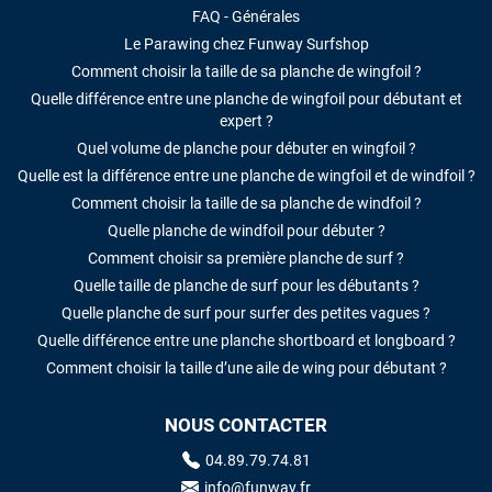
FAQ - Générales
Le Parawing chez Funway Surfshop
Comment choisir la taille de sa planche de wingfoil ?
Quelle différence entre une planche de wingfoil pour débutant et
expert ?
Quel volume de planche pour débuter en wingfoil ?
Quelle est la différence entre une planche de wingfoil et de windfoil ?
Comment choisir la taille de sa planche de windfoil ?
Quelle planche de windfoil pour débuter ?
Comment choisir sa première planche de surf ?
Quelle taille de planche de surf pour les débutants ?
Quelle planche de surf pour surfer des petites vagues ?
Quelle différence entre une planche shortboard et longboard ?
Comment choisir la taille d’une aile de wing pour débutant ?
NOUS CONTACTER
04.89.79.74.81
info@funway.fr