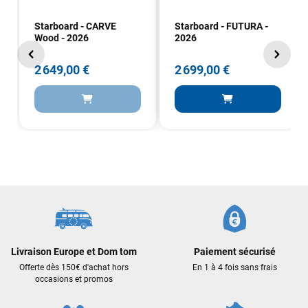
Starboard - CARVE
Starboard - FUTURA -
Wood - 2026
2026
2 649,00 €
2 699,00 €
Livraison Europe et Dom tom
Paiement sécurisé
Offerte dès 150€ d'achat hors
En 1 à 4 fois sans frais
occasions et promos