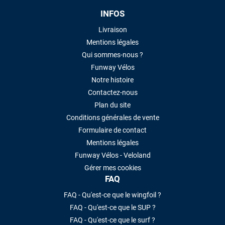
INFOS
Livraison
Mentions légales
Qui sommes-nous ?
Funway Vélos
Notre histoire
Contactez-nous
Plan du site
Conditions générales de vente
Formulaire de contact
Mentions légales
Funway Vélos - Veloland
Gérer mes cookies
FAQ
FAQ - Qu'est-ce que le wingfoil ?
FAQ - Qu'est-ce que le SUP ?
FAQ - Qu'est-ce que le surf ?