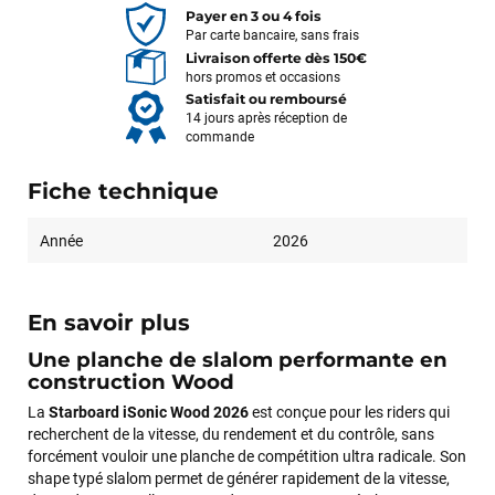
Payer en 3 ou 4 fois
Par carte bancaire, sans frais
Livraison offerte dès 150€
hors promos et occasions
Satisfait ou remboursé
14 jours après réception de
commande
Fiche technique
Année
2026
En savoir plus
Une planche de slalom performante en
construction Wood
La
Starboard iSonic Wood 2026
est conçue pour les riders qui
recherchent de la vitesse, du rendement et du contrôle, sans
forcément vouloir une planche de compétition ultra radicale. Son
shape typé slalom permet de générer rapidement de la vitesse,