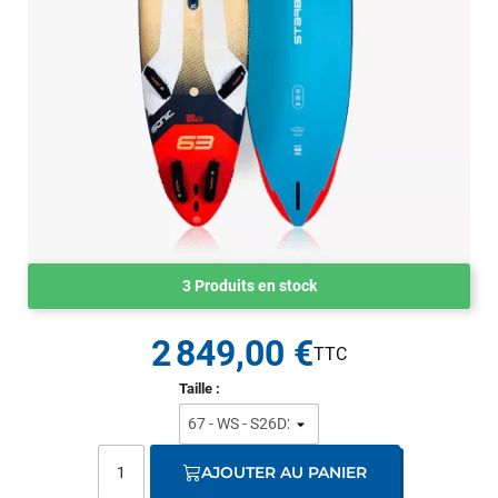
3 Produits en stock
2 849,00 €
Taille :
AJOUTER AU PANIER