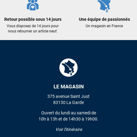
Retour possible sous 14 jours
Une équipe de passionnés
Vous disposez de 14 jours pour
Un magasin en France
nous retourner un article neuf.
LE MAGASIN
375 avenue Saint Just
83130 La Garde
Ouvert du lundi au samedi de
10h à 13h et de 14h30 à 19h00.
Voir l'itinéraire