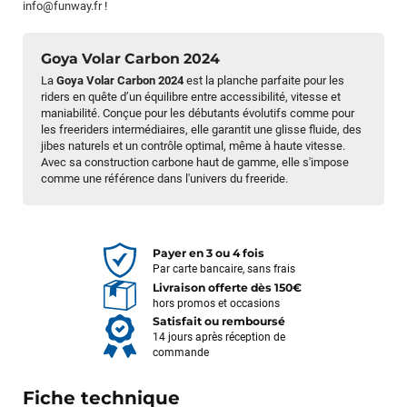
info@funway.fr
!
Goya Volar Carbon 2024
La
Goya Volar Carbon 2024
est la planche parfaite pour les
riders en quête d’un équilibre entre accessibilité, vitesse et
maniabilité. Conçue pour les débutants évolutifs comme pour
les freeriders intermédiaires, elle garantit une glisse fluide, des
jibes naturels et un contrôle optimal, même à haute vitesse.
Avec sa construction carbone haut de gamme, elle s'impose
comme une référence dans l'univers du freeride.
Payer en 3 ou 4 fois
Par carte bancaire, sans frais
Livraison offerte dès 150€
hors promos et occasions
Satisfait ou remboursé
14 jours après réception de
commande
Fiche technique