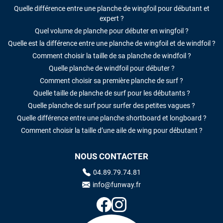
Quelle différence entre une planche de wingfoil pour débutant et
expert ?
Quel volume de planche pour débuter en wingfoil ?
Quelle est la différence entre une planche de wingfoil et de windfoil ?
Comment choisir la taille de sa planche de windfoil ?
Quelle planche de windfoil pour débuter ?
Comment choisir sa première planche de surf ?
Quelle taille de planche de surf pour les débutants ?
Quelle planche de surf pour surfer des petites vagues ?
Quelle différence entre une planche shortboard et longboard ?
Comment choisir la taille d’une aile de wing pour débutant ?
NOUS CONTACTER
04.89.79.74.81
info@funway.fr