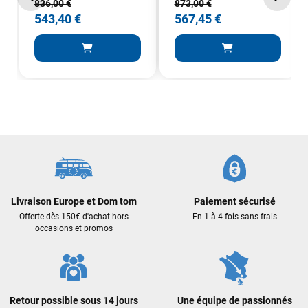
836,00 €
873,00 €
543,40 €
567,45 €
Livraison Europe et Dom tom
Paiement sécurisé
Offerte dès 150€ d'achat hors
En 1 à 4 fois sans frais
occasions et promos
Retour possible sous 14 jours
Une équipe de passionnés