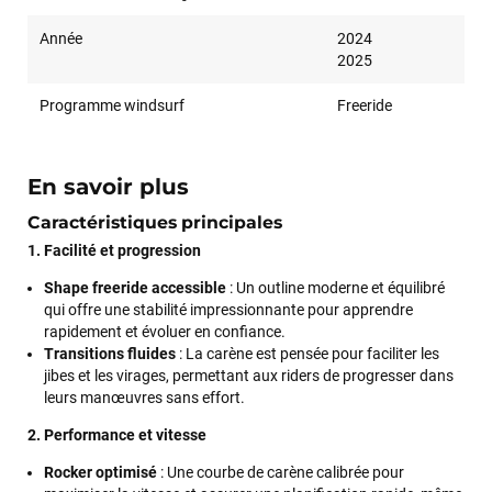
Année
2024
2025
Programme windsurf
Freeride
En savoir plus
Caractéristiques principales
1. Facilité et progression
Shape freeride accessible
: Un outline moderne et équilibré
qui offre une stabilité impressionnante pour apprendre
rapidement et évoluer en confiance.
Transitions fluides
: La carène est pensée pour faciliter les
jibes et les virages, permettant aux riders de progresser dans
leurs manœuvres sans effort.
2. Performance et vitesse
Rocker optimisé
: Une courbe de carène calibrée pour