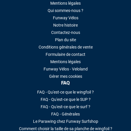
Mentions légales
Qui sommes-nous ?
Funway Vélos
Notre histoire
Contactez-nous
Plan du site
Conditions générales de vente
Formulaire de contact
Mentions légales
Funway Vélos - Veloland
Gérer mes cookies
FAQ
FAQ - Qu'est-ce que le wingfoil ?
FAQ - Qu'est-ce que le SUP ?
FAQ - Qu'est-ce que le surf ?
FAQ - Générales
Le Parawing chez Funway Surfshop
Comment choisir la taille de sa planche de wingfoil ?