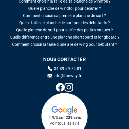
Comment choisir la taille de sa planche de windfoil ?
Quelle planche de windfoil pour débuter ?
Comment choisir sa première planche de surf ?
Quelle taille de planche de surf pour les débutants ?
Quelle planche de surf pour surfer des petites vagues ?
Quelle différence entre une planche shortboard et longboard ?
Comment choisir la taille d’une aile de wing pour débutant ?
NOUS CONTACTER
04.89.79.74.81
info@funway.fr
4.9/5 sur
239 avis
Voir tous les avis