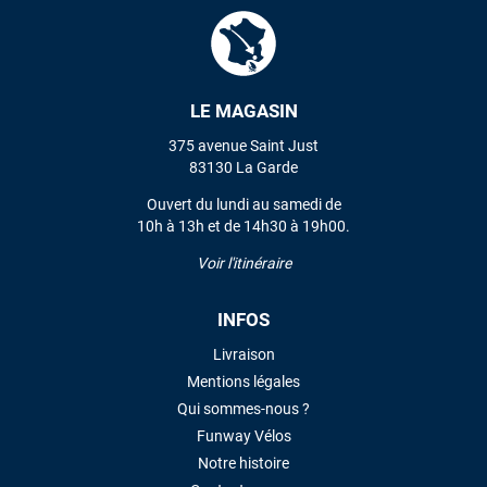
LE MAGASIN
375 avenue Saint Just
83130 La Garde
Ouvert du lundi au samedi de
10h à 13h et de 14h30 à 19h00.
Voir l'itinéraire
INFOS
Livraison
Mentions légales
Qui sommes-nous ?
Funway Vélos
Notre histoire