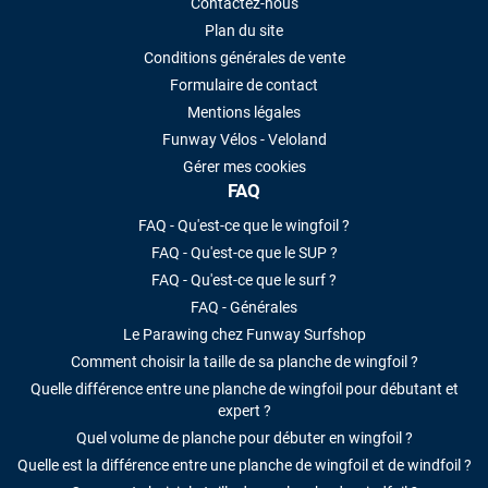
Contactez-nous
Plan du site
Conditions générales de vente
Formulaire de contact
Mentions légales
Funway Vélos - Veloland
Gérer mes cookies
FAQ
FAQ - Qu'est-ce que le wingfoil ?
FAQ - Qu'est-ce que le SUP ?
FAQ - Qu'est-ce que le surf ?
FAQ - Générales
Le Parawing chez Funway Surfshop
Comment choisir la taille de sa planche de wingfoil ?
Quelle différence entre une planche de wingfoil pour débutant et
expert ?
Quel volume de planche pour débuter en wingfoil ?
Quelle est la différence entre une planche de wingfoil et de windfoil ?