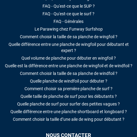
FAQ - Qu'est-ce que le SUP ?
FAQ - Qu'est-ce que le surf ?
FAQ - Générales
Le Parawing chez Funway Surfshop
Comment choisir la taille de sa planche de wingfoil ?
Quelle différence entre une planche de wingfoil pour débutant et
expert ?
Quel volume de planche pour débuter en wingfoil ?
Quelle est la différence entre une planche de wingfoil et de windfoil ?
Comment choisir la taille de sa planche de windfoil ?
Quelle planche de windfoil pour débuter ?
Comment choisir sa première planche de surf ?
Quelle taille de planche de surf pour les débutants ?
Quelle planche de surf pour surfer des petites vagues ?
Quelle différence entre une planche shortboard et longboard ?
Comment choisir la taille d’une aile de wing pour débutant ?
NOUS CONTACTER