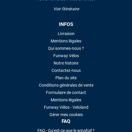
Voir l'itinéraire
INFOS
Livraison
Mentions légales
Qui sommes-nous ?
Funway Vélos
Notre histoire
Contactez-nous
Plan du site
Conditions générales de vente
Formulaire de contact
Mentions légales
Funway Vélos - Veloland
Gérer mes cookies
FAQ
FAQ - Qu'est-ce que le wingfoil ?