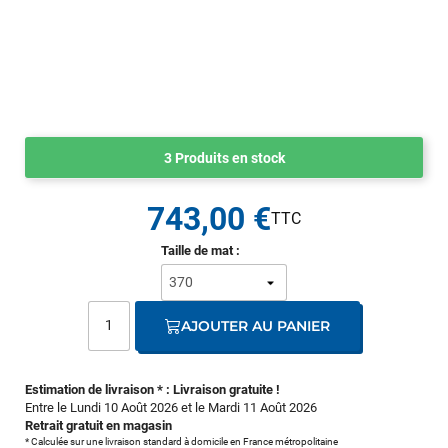
3 Produits en stock
743,00 €
Taille de mat :
AJOUTER AU PANIER
Estimation de livraison * : Livraison gratuite !
Entre le Lundi 10 Août 2026 et le Mardi 11 Août 2026
Retrait gratuit en magasin
* Calculée sur une livraison standard à domicile en France métropolitaine