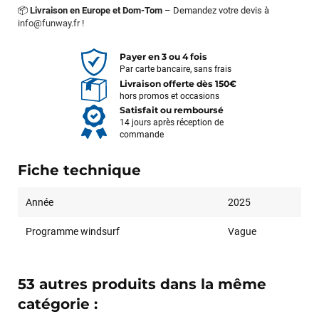
📦
Livraison en Europe et Dom-Tom
– Demandez votre devis à
info@funway.fr
!
Payer en 3 ou 4 fois
Par carte bancaire, sans frais
Livraison offerte dès 150€
hors promos et occasions
Satisfait ou remboursé
14 jours après réception de
commande
Fiche technique
Année
2025
Programme windsurf
Vague
53 autres produits dans la même
catégorie :