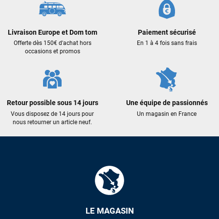
Livraison Europe et Dom tom
Paiement sécurisé
Offerte dès 150€ d'achat hors
En 1 à 4 fois sans frais
occasions et promos
Retour possible sous 14 jours
Une équipe de passionnés
Vous disposez de 14 jours pour
Un magasin en France
nous retourner un article neuf.
LE MAGASIN