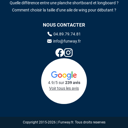
Quelle différence entre une planche shortboard et longboard ?
Comment choisir la taille d’une aile de wing pour débutant ?
NOUS CONTACTER
04.89.79.74.81
info@funway.fr
4.9/5 sur
239 avis
Voir tous les avis
Copyright 2015-2026 | Funway.fr. Tous droits reserves