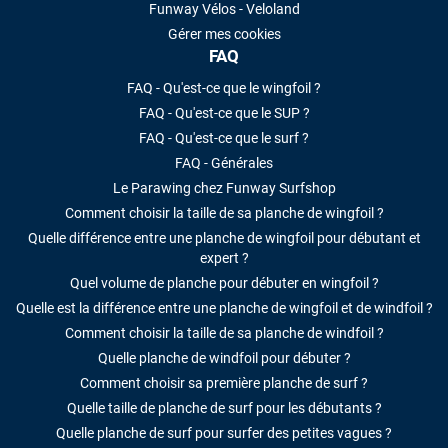
Funway Vélos - Veloland
Gérer mes cookies
FAQ
FAQ - Qu'est-ce que le wingfoil ?
FAQ - Qu'est-ce que le SUP ?
FAQ - Qu'est-ce que le surf ?
FAQ - Générales
Le Parawing chez Funway Surfshop
Comment choisir la taille de sa planche de wingfoil ?
Quelle différence entre une planche de wingfoil pour débutant et
expert ?
Quel volume de planche pour débuter en wingfoil ?
Quelle est la différence entre une planche de wingfoil et de windfoil ?
Comment choisir la taille de sa planche de windfoil ?
Quelle planche de windfoil pour débuter ?
Comment choisir sa première planche de surf ?
Quelle taille de planche de surf pour les débutants ?
Quelle planche de surf pour surfer des petites vagues ?