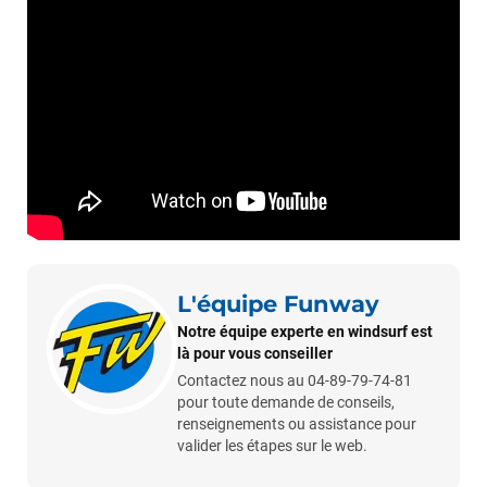
L'équipe Funway
Notre équipe experte en windsurf est
là pour vous conseiller
Contactez nous au 04-89-79-74-81
pour toute demande de conseils,
renseignements ou assistance pour
valider les étapes sur le web.