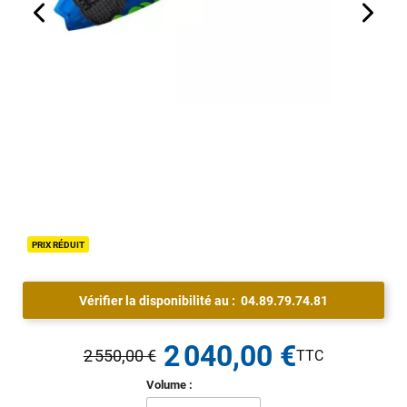
PRIX RÉDUIT
Vérifier la disponibilité au :
04.89.79.74.81
2 040,00 €
2 550,00 €
Volume :