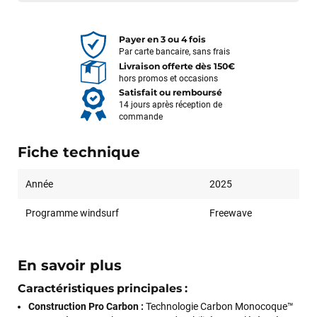
Payer en 3 ou 4 fois
Par carte bancaire, sans frais
Livraison offerte dès 150€
hors promos et occasions
Satisfait ou remboursé
14 jours après réception de
commande
Fiche technique
Année
2025
Programme windsurf
Freewave
En savoir plus
Caractéristiques principales :
Construction Pro Carbon :
Technologie Carbon Monocoque™