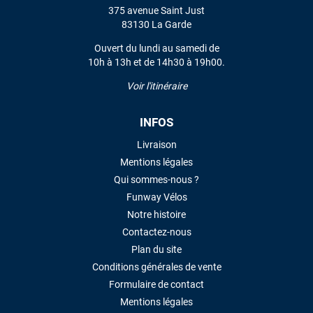
375 avenue Saint Just
83130 La Garde
Ouvert du lundi au samedi de
10h à 13h et de 14h30 à 19h00.
Voir l'itinéraire
INFOS
Livraison
Mentions légales
Qui sommes-nous ?
Funway Vélos
Notre histoire
Contactez-nous
Plan du site
Conditions générales de vente
Formulaire de contact
Mentions légales