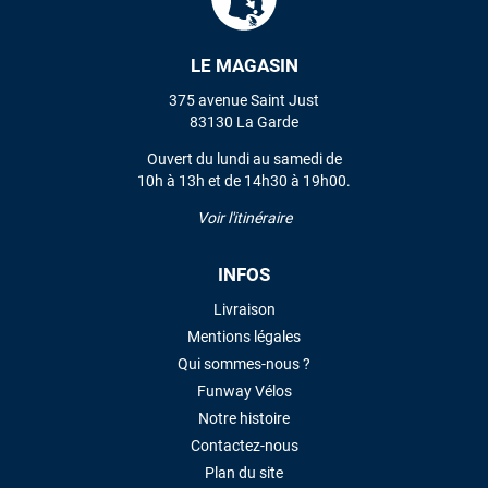
LE MAGASIN
375 avenue Saint Just
83130 La Garde
Ouvert du lundi au samedi de
10h à 13h et de 14h30 à 19h00.
Voir l'itinéraire
INFOS
Livraison
Mentions légales
Qui sommes-nous ?
Funway Vélos
Notre histoire
Contactez-nous
Plan du site