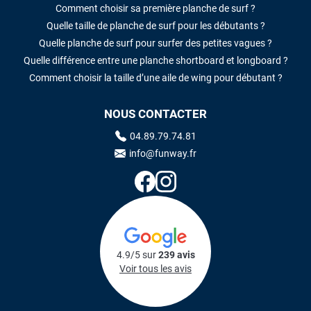
Comment choisir sa première planche de surf ?
Quelle taille de planche de surf pour les débutants ?
Quelle planche de surf pour surfer des petites vagues ?
Quelle différence entre une planche shortboard et longboard ?
Comment choisir la taille d’une aile de wing pour débutant ?
NOUS CONTACTER
04.89.79.74.81
info@funway.fr
4.9/5 sur
239 avis
Voir tous les avis