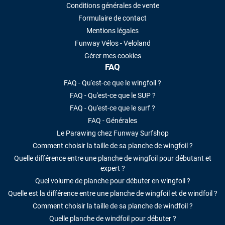
Conditions générales de vente
Formulaire de contact
Mentions légales
Funway Vélos - Veloland
Gérer mes cookies
FAQ
FAQ - Qu'est-ce que le wingfoil ?
FAQ - Qu'est-ce que le SUP ?
FAQ - Qu'est-ce que le surf ?
FAQ - Générales
Le Parawing chez Funway Surfshop
Comment choisir la taille de sa planche de wingfoil ?
Quelle différence entre une planche de wingfoil pour débutant et
expert ?
Quel volume de planche pour débuter en wingfoil ?
Quelle est la différence entre une planche de wingfoil et de windfoil ?
Comment choisir la taille de sa planche de windfoil ?
Quelle planche de windfoil pour débuter ?