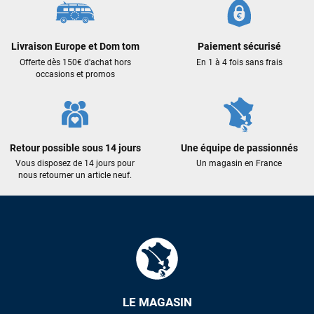
Livraison Europe et Dom tom
Paiement sécurisé
Offerte dès 150€ d'achat hors
En 1 à 4 fois sans frais
occasions et promos
Retour possible sous 14 jours
Une équipe de passionnés
Vous disposez de 14 jours pour
Un magasin en France
nous retourner un article neuf.
LE MAGASIN