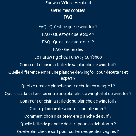
Funway Vélos - Veloland
Gérer mes cookies
FAQ
FAQ - Qu'est-ce que le wingfoil ?
FAQ - Qu'est-ce que le SUP ?
FAQ - Qu'est-ce que le surf ?
FAQ - Générales
Le Parawing chez Funway Surfshop
Comment choisir la taille de sa planche de wingfoil ?
Quelle différence entre une planche de wingfoil pour débutant et
expert ?
Quel volume de planche pour débuter en wingfoil ?
Quelle est la différence entre une planche de wingfoil et de windfoil ?
Comment choisir la taille de sa planche de windfoil ?
Quelle planche de windfoil pour débuter ?
Comment choisir sa première planche de surf ?
Quelle taille de planche de surf pour les débutants ?
Quelle planche de surf pour surfer des petites vagues ?