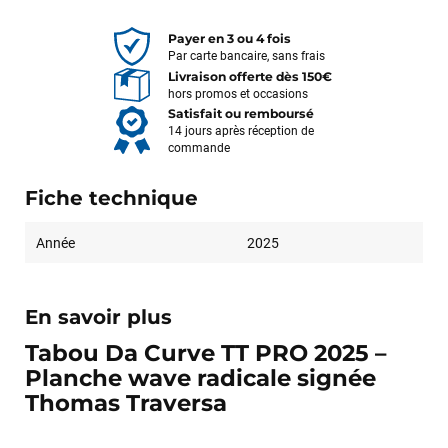
Payer en 3 ou 4 fois
Par carte bancaire, sans frais
Livraison offerte dès 150€
hors promos et occasions
Satisfait ou remboursé
14 jours après réception de
commande
Fiche technique
Année
2025
En savoir plus
Tabou Da Curve TT PRO 2025 –
Planche wave radicale signée
Thomas Traversa