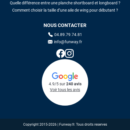
Quelle différence entre une planche shortboard et longboard ?
Comment choisir la taille d’une aile de wing pour débutant ?
NOUS CONTACTER
04.89.79.74.81
info@funway.fr
4.9/5 sur
240 avis
Voir tous les avis
Copyright 2015-2026 | Funway.fr. Tous droits reserves