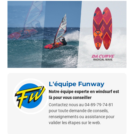
L'équipe Funway
Notre équipe experte en windsurf est
là pour vous conseiller
Contactez nous au 04-89-79-74-81
pour toute demande de conseils,
renseignements ou assistance pour
valider les étapes sur le web.