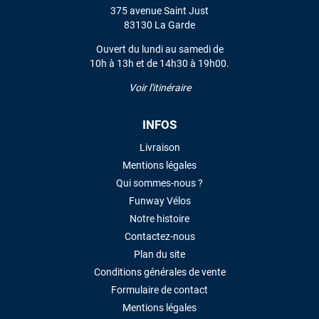
375 avenue Saint Just
83130 La Garde
Ouvert du lundi au samedi de
10h à 13h et de 14h30 à 19h00.
Voir l'itinéraire
INFOS
Livraison
Mentions légales
Qui sommes-nous ?
Funway Vélos
Notre histoire
Contactez-nous
Plan du site
Conditions générales de vente
Formulaire de contact
Mentions légales